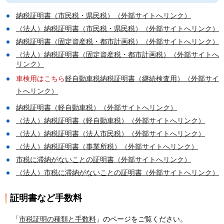
納税証明書（市民税・県民税）（外部サイトへリンク）
（法人）納税証明書（市民税・県民税）（外部サイトへリンク）
納税証明書（固定資産税・都市計画税）（外部サイトへリンク）
（法人）納税証明書（固定資産税・都市計画税）（外部サイトへ
リンク）
車検用はこちら
軽自動車税納税証明書（継続検査用）（外部サイ
トへリンク）
納税証明書（軽自動車税）（外部サイトへリンク）
（法人）納税証明書（軽自動車税）（外部サイトへリンク）
（法人）納税証明書（法人市民税）（外部サイトへリンク）
（法人）納税証明書（事業所税）（外部サイトへリンク）
市税に滞納がないことの証明書（外部サイトへリンク）
（法人）市税に滞納がないことの証明書（外部サイトへリンク）
証明書など手数料
「
市税証明の種類と手数料
」のページをご覧ください。