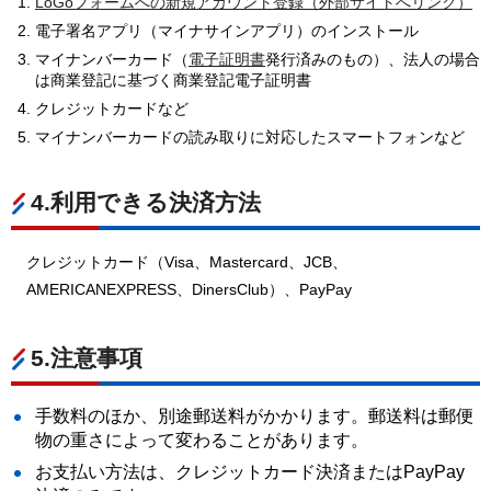
LoGoフォームへの新規アカウント登録（外部サイトへリンク）
電子署名アプリ（マイナサインアプリ）のインストール
マイナンバーカード（
電子証明書
発行済みのもの）、法人の場合
は商業登記に基づく商業登記電子証明書
クレジットカードなど
マイナンバーカードの読み取りに対応したスマートフォンなど
4.利用できる決済方法
クレジットカード（Visa、Mastercard、JCB、
AMERICANEXPRESS、DinersClub）、PayPay
5.注意事項
手数料のほか、別途郵送料がかかります。郵送料は郵便
物の重さによって変わることがあります。
お支払い方法は、クレジットカード決済またはPayPay