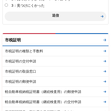
3：見つけにくかった
市税証明
市税証明の種類と手数料
市税証明の交付申請
市税証明の取扱窓口
市税証明の郵便申請
軽自動車税納税証明書（継続検査用）の郵便申請
軽自動車税納税証明書（継続検査用）の交付申請