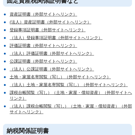
固定資産税関係証明書など
資産証明書（外部サイトへリンク）
(法人）資産証明書（外部サイトへリンク）
登録事項証明書（外部サイトへリンク）
（法人）登録事項証明書（外部サイトへリンク）
評価証明書（外部サイトへリンク）
（法人）評価証明書（外部サイトへリンク）
公課証明書（外部サイトへリンク）
（法人）公課証明書（外部サイトへリンク）
土地・家屋名寄閲覧（写し）（外部サイトへリンク）
（法人）土地・家屋名寄閲覧（写し）（外部サイトへリンク）
課税台帳閲覧（写し）（土地・家屋・償却資産）（外部サイトへ
リンク）
（法人）課税台帳閲覧（写し）（土地・家屋・償却資産）（外部
サイトへリンク）
納税関係証明書