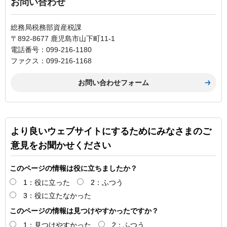
お問い合わせ
総務局税務部資産税課
〒892-8677 鹿児島市山下町11-1
電話番号：099-216-1180
ファクス：099-216-1168
より良いウェブサイトにするためにみなさまのご
意見をお聞かせください
このページの情報は役に立ちましたか？
1：役に立った
2：ふつう
3：役に立たなかった
このページの情報は見つけやすかったですか？
1：見つけやすかった
2：ふつう