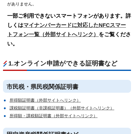
がありません。
一部ご利用できないスマートフォンがあります。詳
しくは
マイナンバーカードに対応したNFCスマー
トフォン一覧
（外部サイトへリンク）
をご覧くださ
い。
1.オンライン申請ができる証明書など
市民税・県民税関係証明書
所得額証明書（外部サイトへリンク）
課税額証明書（非課税証明書）（外部サイトへリンク）
所得額・課税額証明書（外部サイトへリンク）