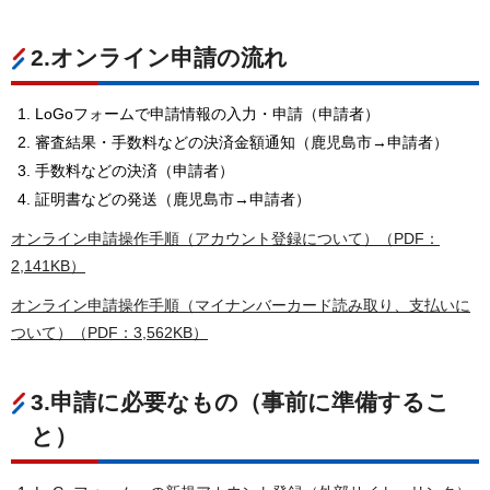
2.オンライン申請の流れ
LoGoフォームで申請情報の入力・申請（申請者）
審査結果・手数料などの決済金額通知（鹿児島市→申請者）
手数料などの決済（申請者）
証明書などの発送（鹿児島市→申請者）
オンライン申請操作手順（アカウント登録について）（PDF：
2,141KB）
オンライン申請操作手順（マイナンバーカード読み取り、支払いに
ついて）（PDF：3,562KB）
3.申請に必要なもの（事前に準備するこ
と）