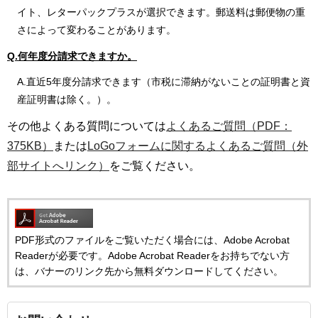
イト、レターパックプラスが選択できます。郵送料は郵便物の重
さによって変わることがあります。
Q.何年度分請求できますか。
A.直近5年度分請求できます（市税に滞納がないことの証明書と資
産証明書は除く。）。
その他よくある質問については
よくあるご質問（PDF：
375KB）
または
LoGoフォームに関するよくあるご質問（外
部サイトへリンク）
をご覧ください。
PDF形式のファイルをご覧いただく場合には、Adobe Acrobat
Readerが必要です。Adobe Acrobat Readerをお持ちでない方
は、バナーのリンク先から無料ダウンロードしてください。