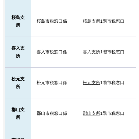
桜島支
桜島市税窓口係
桜島支所
1階市税窓口
所
喜入支
喜入市税窓口係
喜入支所
1階市税窓口
所
松元支
松元市税窓口係
松元支所
1階市税窓口
所
郡山支
郡山市税窓口係
郡山支所
1階市税窓口
所