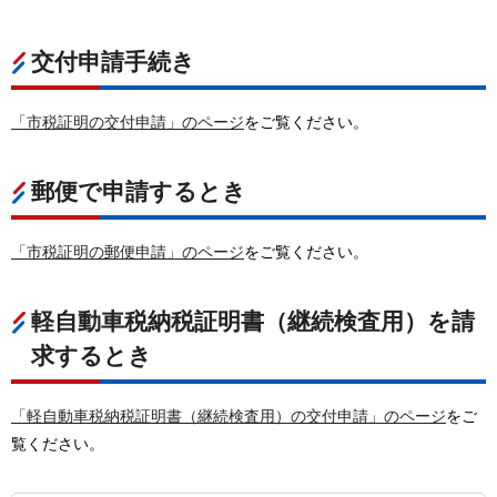
交付申請手続き
「市税証明の交付申請」のページ
をご覧ください。
郵便で申請するとき
「市税証明の郵便申請」のページ
をご覧ください。
軽自動車税納税証明書（継続検査用）を請
求するとき
「軽自動車税納税証明書（継続検査用）の交付申請」のページ
をご
覧ください。