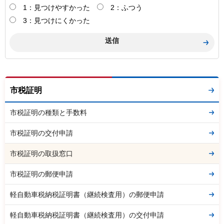
1：見つけやすかった
2：ふつう
3：見つけにくかった
市税証明
市税証明の種類と手数料
市税証明の交付申請
市税証明の取扱窓口
市税証明の郵便申請
軽自動車税納税証明書（継続検査用）の郵便申請
軽自動車税納税証明書（継続検査用）の交付申請