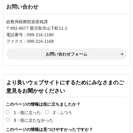
お問い合わせ
総務局税務部資産税課
〒892-8677 鹿児島市山下町11-1
電話番号：099-216-1180
ファクス：099-216-1168
より良いウェブサイトにするためにみなさまのご
意見をお聞かせください
このページの情報は役に立ちましたか？
1：役に立った
2：ふつう
3：役に立たなかった
このページの情報は見つけやすかったですか？