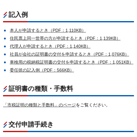
記入例
本人が申請するとき（PDF：1,110KB）
住民票上同一世帯の方が申請するとき（PDF：1,139KB）
代理人が申請するとき（PDF：1,140KB）
社員が会社の証明書の交付を申請するとき（PDF：1,076KB）
車検用の税納税証明書の交付を申請するとき（PDF：1,051KB）
委任状の記入例（PDF：566KB）
証明書の種類・手数料
「市税証明の種類と手数料」のページ
をご覧ください。
交付申請手続き