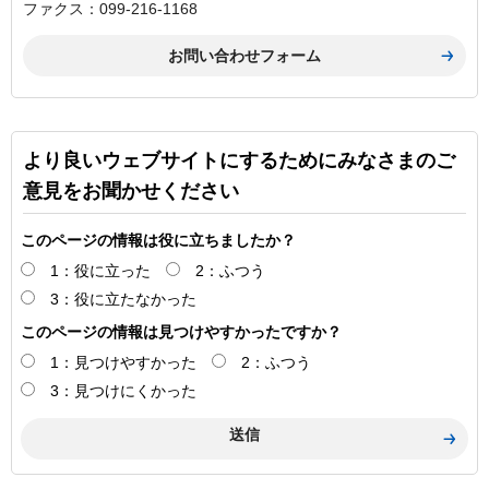
ファクス：099-216-1168
より良いウェブサイトにするためにみなさまのご
意見をお聞かせください
このページの情報は役に立ちましたか？
1：役に立った
2：ふつう
3：役に立たなかった
このページの情報は見つけやすかったですか？
1：見つけやすかった
2：ふつう
3：見つけにくかった