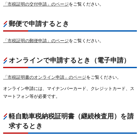
「市税証明の交付申請」のページ
をご覧ください。
郵便で申請するとき
「市税証明の郵便申請」のページ
をご覧ください。
オンラインで申請するとき（電子申請）
「市税証明書のオンライン申請」のページ
をご覧ください。
オンライン申請には、マイナンバーカード、クレジットカード、ス
マートフォン等が必要です。
軽自動車税納税証明書（継続検査用）を請
求するとき