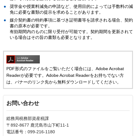
奨学金や授業料減免の申請など、使用目的によっては手数料の減
免に必要な書類の提示を求めることがあります。
媒介契約書の特約事項に基づき証明書等を請求される場合、契約
書の原本が必要です。
有効期間内のものに限り受付が可能です。契約期間を更新されて
いる場合はその旨の書類も必要となります。
PDF形式のファイルをご覧いただく場合には、Adobe Acrobat
Readerが必要です。Adobe Acrobat Readerをお持ちでない方
は、バナーのリンク先から無料ダウンロードしてください。
お問い合わせ
総務局税務部資産税課
〒892-8677 鹿児島市山下町11-1
電話番号：099-216-1180