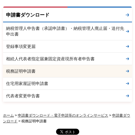
申請書ダウンロード
納税管理人申告書（承認申請書）・納税管理人廃止届・送付先
申出書
登録事項変更届
相続人代表者指定届兼固定資産現所有者申告書
税務証明申請書
住宅用家屋証明申請書
代表者変更申告書
ホーム
>
申請書ダウンロード・電子申請等のオンラインサービス
>
申請書ダウ
ンロード
> 税務証明申請書