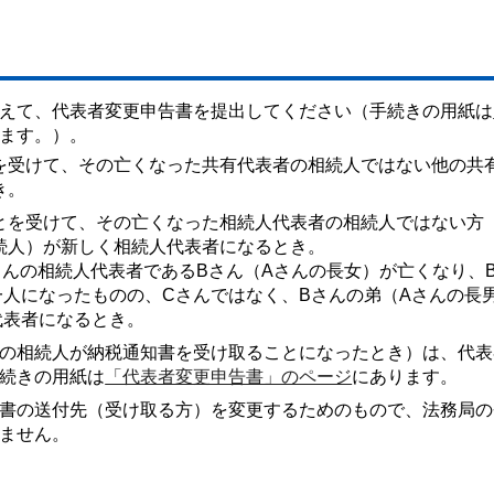
えて、代表者変更申告書を提出してください（手続きの用紙は
ます。）。
を受けて、その亡くなった共有代表者の相続人ではない他の共
き。
とを受けて、その亡くなった相続人代表者の相続人ではない方
続人）が新しく相続人代表者になるとき。
さんの相続人代表者であるBさん（Aさんの長女）が亡くなり、
一人になったものの、Cさんではなく、Bさんの弟（Aさんの長
代表者になるとき。
の相続人が納税通知書を受け取ることになったとき）は、代表
続きの用紙は
「代表者変更申告書」のページ
にあります。
書の送付先（受け取る方）を変更するためのもので、法務局の
ません。