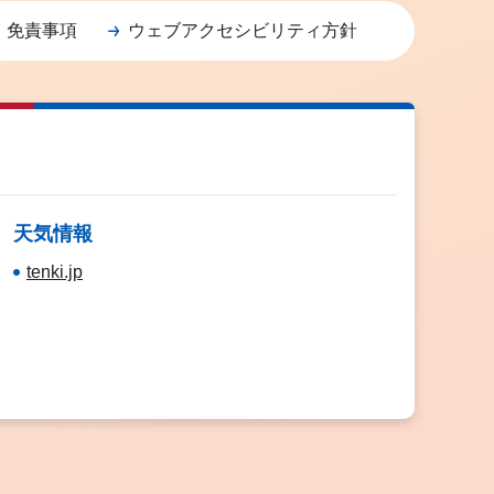
・免責事項
ウェブアクセシビリティ方針
天気情報
tenki.jp