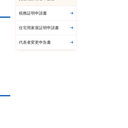
税務証明申請書
住宅用家屋証明申請書
代表者変更申告書