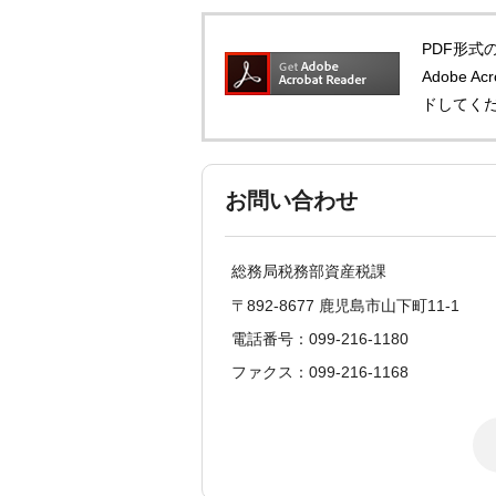
PDF形式の
Adobe 
ドしてく
お問い合わせ
総務局税務部資産税課
〒892-8677 鹿児島市山下町11-1
電話番号：099-216-1180
ファクス：099-216-1168