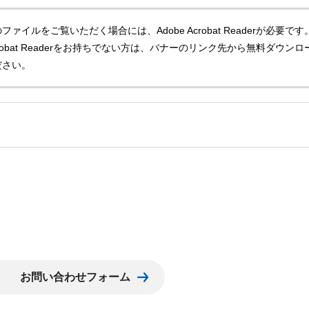
ファイルをご覧いただく場合には、Adobe Acrobat Readerが必要です
Acrobat Readerをお持ちでない方は、バナーのリンク先から無料ダウンロ
ださい。