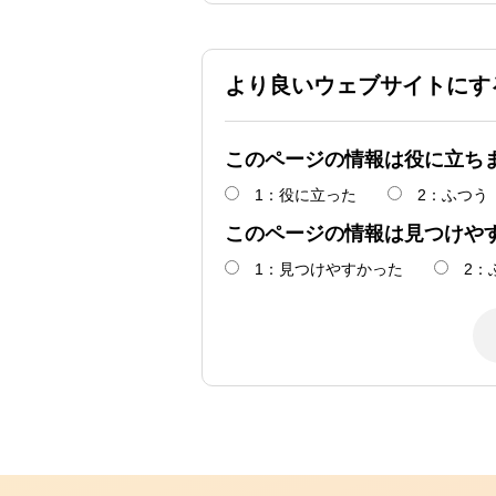
より良いウェブサイトにす
このページの情報は役に立ち
1：役に立った
2：ふつう
このページの情報は見つけや
1：見つけやすかった
2：