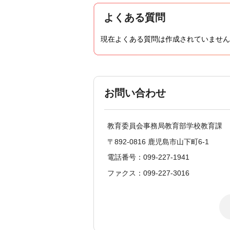
よくある質問
現在よくある質問は作成されていません
お問い合わせ
教育委員会事務局教育部学校教育課
〒892-0816 鹿児島市山下町6-1
電話番号：099-227-1941
ファクス：099-227-3016