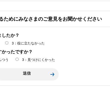
るためにみなさまのご意見をお聞かせください
ましたか？
3：役に立たなかった
すかったですか？
ふつう
3：見つけにくかった