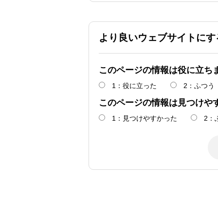
より良いウェブサイトにす
このページの情報は役に立ち
1：役に立った
2：ふつう
このページの情報は見つけや
1：見つけやすかった
2：