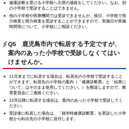
健康診断を受ける小学校へ欠席の連絡をしてください。なお、別
の小学校で受診することはできません。
他の小学校や医療機関では受診できませんが、後日、小学校で視
力検査と聴力検査を受診することができますので、実施日や実施
時間等について、小学校にご相談ください。
Q5
鹿
児島市内で転居する予定ですが、
案内のあった小学校で受診しなくてはい
けませんか。
11月末までに転居する場合は、転居先の小学校で受診すること
ができます。転居先の小学校の案内（「健康診断票」と「結果に
ついて」はそのまま使用してください。）を郵送しますので、教
育委員会にご連絡ください。
12月以降に転居する場合は、案内のあった小学校で受診してく
ださい。
受診後に転居した場合は、「就学時健康診断票」を受診した小学
校から転出先の小学校に送付します。