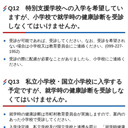
Q12
特
別支援学校への入学を希望してい
ますが、小学校で就学時の健康診断を受診
しなくてはいけませんか。
受診が可能であれば、受診してください。なお、受診を希望され
ない場合は小学校又は教育委員会にご連絡ください。(099-227-
1952)
受診の際に配慮が必要なことがありましたら、小学校にご連絡く
ださい。
Q13
私
立小学校・国立小学校に入学する
予定ですが、就学時の健康診断を受診しな
くてはいけませんか。
就学時の健康診断は市町村教育委員会が実施しますので、案内の
あった小学校で受診してください。
入学決定後、私立学校及び国立学校と連携を図り、「就学時健康