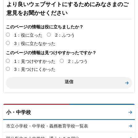
より良いウェブサイトにするためにみなさまのご
意見をお聞かせください
このページの情報は役に立ちましたか？
1：役に立った
2：ふつう
3：役に立たなかった
このページの情報は見つけやすかったですか？
1：見つけやすかった
2：ふつう
3：見つけにくかった
小・中学校
市立小学校・中学校・義務教育学校一覧表