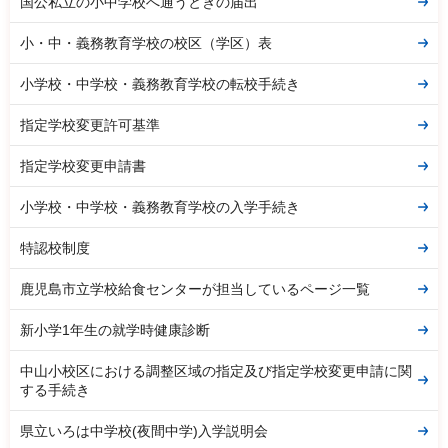
国公私立の小中学校へ通うときの届出
小・中・義務教育学校の校区（学区）表
小学校・中学校・義務教育学校の転校手続き
指定学校変更許可基準
指定学校変更申請書
小学校・中学校・義務教育学校の入学手続き
特認校制度
鹿児島市立学校給食センターが担当しているページ一覧
新小学1年生の就学時健康診断
中山小校区における調整区域の指定及び指定学校変更申請に関
する手続き
県立いろは中学校(夜間中学)入学説明会