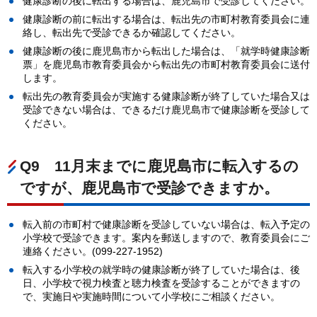
健康診断の後に転出する場合は、鹿児島市で受診してください。
健康診断の前に転出する場合は、転出先の市町村教育委員会に連
絡し、転出先で受診できるか確認してください。
健康診断の後に鹿児島市から転出した場合は、「就学時健康診断
票」を鹿児島市教育委員会から転出先の市町村教育委員会に送付
します。
転出先の教育委員会が実施する健康診断が終了していた場合又は
受診できない場合は、できるだけ鹿児島市で健康診断を受診して
ください。
Q9
11
月末までに鹿児島市に転入するの
ですが、鹿児島市で受診できますか。
転入前の市町村で健康診断を受診していない場合は、転入予定の
小学校で受診できます。案内を郵送しますので、教育委員会にご
連絡ください。(099-227-1952)
転入する小学校の就学時の健康診断が終了していた場合は、後
日、小学校で視力検査と聴力検査を受診することができますの
で、実施日や実施時間について小学校にご相談ください。