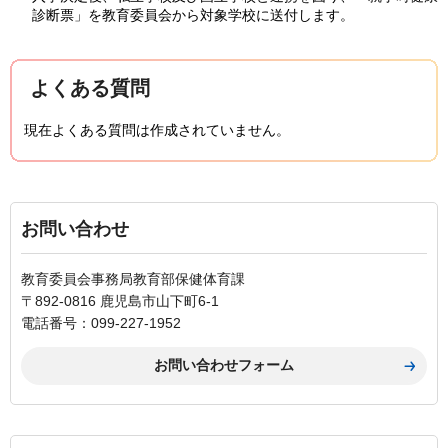
診断票」を教育委員会から対象学校に送付します。
よくある質問
現在よくある質問は作成されていません。
お問い合わせ
教育委員会事務局教育部保健体育課
〒892-0816 鹿児島市山下町6-1
電話番号：099-227-1952