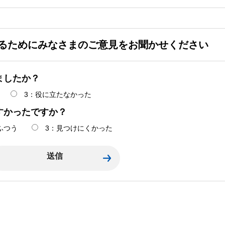
るためにみなさまのご意見をお聞かせください
ましたか？
3：役に立たなかった
すかったですか？
ふつう
3：見つけにくかった