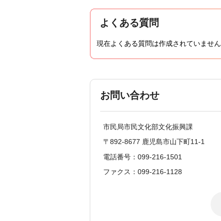
よくある質問
現在よくある質問は作成されていません
お問い合わせ
市民局市民文化部文化振興課
〒892-8677 鹿児島市山下町11-1
電話番号：099-216-1501
ファクス：099-216-1128