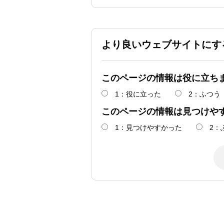
より良いウェブサイトにす
このページの情報は役に立ち
1：役に立った
2：ふつう
このページの情報は見つけや
1：見つけやすかった
2：