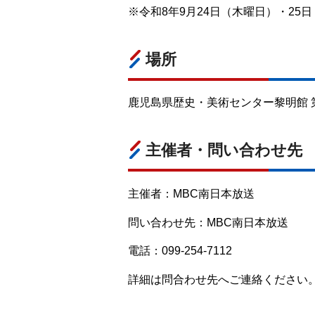
※令和8年9月24日（木曜日）・25
場所
鹿児島県歴史・美術センター黎明館 
主催者・問い合わせ先
主催者：MBC南日本放送
問い合わせ先：MBC南日本放送
電話：099-254-7112
詳細は問合わせ先へご連絡ください