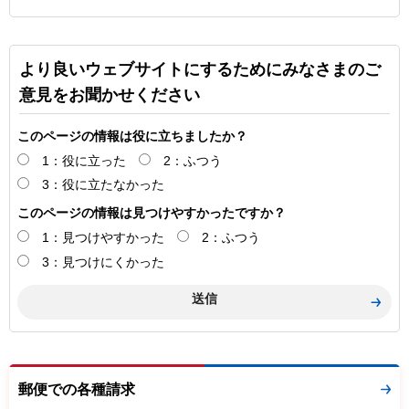
より良いウェブサイトにするためにみなさまのご
意見をお聞かせください
このページの情報は役に立ちましたか？
1：役に立った
2：ふつう
3：役に立たなかった
このページの情報は見つけやすかったですか？
1：見つけやすかった
2：ふつう
3：見つけにくかった
郵便での各種請求