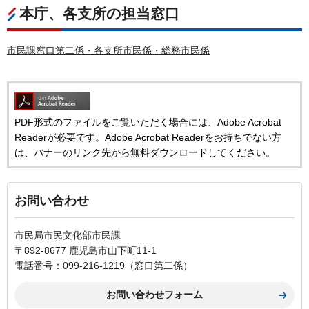
本庁、各支所の担当窓口
市民課窓口第二係・各支所市民係・総務市民係
PDF形式のファイルをご覧いただく場合には、Adobe Acrobat
Readerが必要です。Adobe Acrobat Readerをお持ちでない方
は、バナーのリンク先から無料ダウンロードしてください。
お問い合わせ
市民局市民文化部市民課
〒892-8677 鹿児島市山下町11-1
電話番号：099-216-1219（窓口第二係）