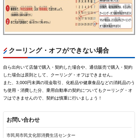
クーリング・オフができない場合
自ら出向いて店舗で購入・契約した場合や、通信販売で購入・契約
した場合は原則として、クーリング・オフはできません。
また、3,000円未満の現金取引、化粧品や健康食品などの消耗品のう
ち使用・消費した分、乗用自動車の契約についてもクーリング・オ
フはできませんので、契約は慎重に行いましょう！
お問い合わせ
市民局市民文化部消費生活センター