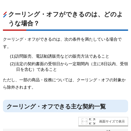
クーリング・オフができるのは、どのよ
うな場合？
クーリング・オフができるのは、次の条件を満たしている場合で
す。
(1)訪問販売、電話勧誘販売などの販売方法であること
(2)法定の契約書面の受領日から一定期間内（主に8日以内、受領
日を含む）であること
ただし、一部の商品・役務については、クーリング・オフの対象か
ら除外されます。
クーリング・オフできる主な契約一覧
画面サイズで表示