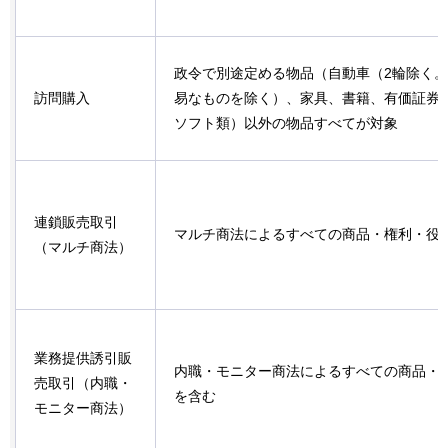
政令で別途定める物品（自動車（2輪除く
訪問購入
易なものを除く）、家具、書籍、有価証券、
ソフト類）以外の物品すべてが対象
連鎖販売取引
マルチ商法によるすべての商品・権利・役
（マルチ商法）
業務提供誘引販
内職・モニター商法によるすべての商品・
売取引（内職・
を含む
モニター商法）