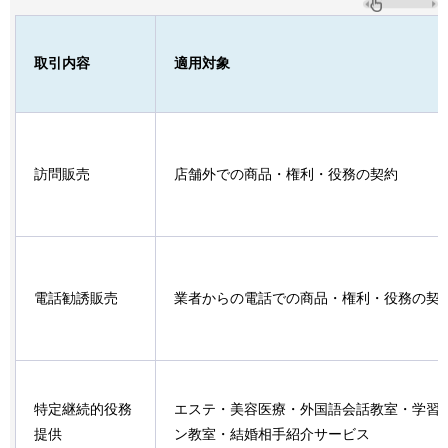
取引内容
適用対象
訪問販売
店舗外での商品・権利・役務の契約
電話勧誘販売
業者からの電話での商品・権利・役務の契
特定継続的役務
エステ・美容医療・外国語会話教室・学習
提供
ン教室・結婚相手紹介サービス