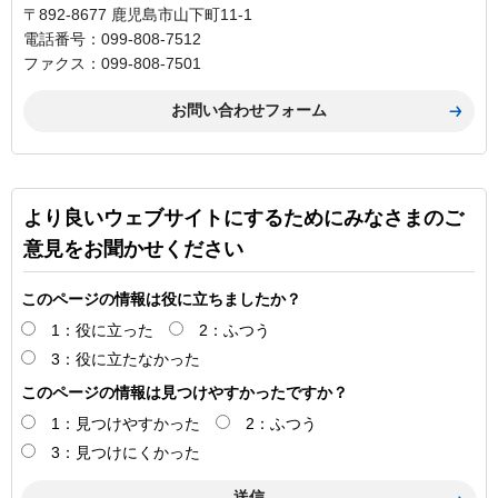
〒892-8677 鹿児島市山下町11-1
電話番号：099-808-7512
ファクス：099-808-7501
より良いウェブサイトにするためにみなさまのご
意見をお聞かせください
このページの情報は役に立ちましたか？
1：役に立った
2：ふつう
3：役に立たなかった
このページの情報は見つけやすかったですか？
1：見つけやすかった
2：ふつう
3：見つけにくかった