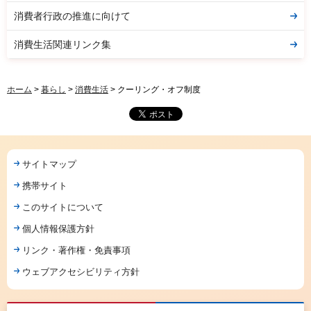
消費者行政の推進に向けて
消費生活関連リンク集
ホーム
>
暮らし
>
消費生活
> クーリング・オフ制度
サイトマップ
携帯サイト
このサイトについて
個人情報保護方針
リンク・著作権・免責事項
ウェブアクセシビリティ方針