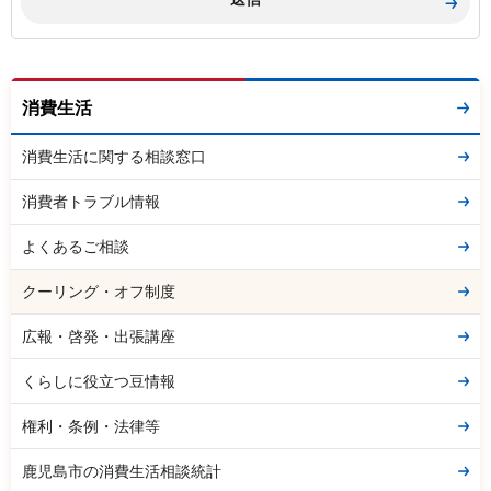
消費生活
消費生活に関する相談窓口
消費者トラブル情報
よくあるご相談
クーリング・オフ制度
広報・啓発・出張講座
くらしに役立つ豆情報
権利・条例・法律等
鹿児島市の消費生活相談統計