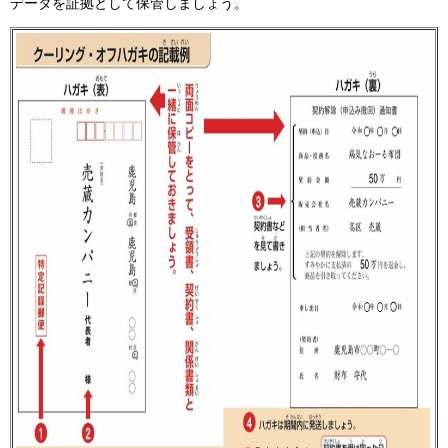
データを証拠として保管しましょう。