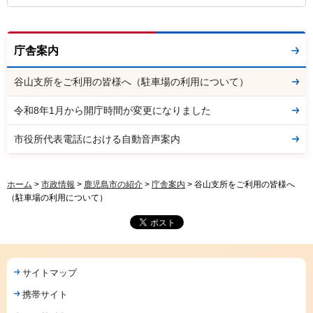
庁舎案内
谷山支所をご利用の皆様へ（駐車場の利用について）
令和8年1月から開庁時間が変更になりました
市役所代表電話における自動音声案内
ホーム
>
市政情報
>
鹿児島市の紹介
>
庁舎案内
> 谷山支所をご利用の皆様へ
（駐車場の利用について）
サイトマップ
携帯サイト