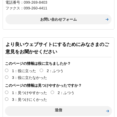
電話番号：099-269-8403
ファクス：099-260-4411
より良いウェブサイトにするためにみなさまのご
意見をお聞かせください
このページの情報は役に立ちましたか？
1：役に立った
2：ふつう
3：役に立たなかった
このページの情報は見つけやすかったですか？
1：見つけやすかった
2：ふつう
3：見つけにくかった