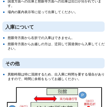
国道方面への出庫と慈眼寺方面への出庫は出口が分かれていま
す。
場内の案内表示等に従って出庫してください。
入庫について
慈眼寺方面から右折での入庫はできません。
慈眼寺方面からお越しの方は、迂回して国道側から入庫してくだ
さい。
その他
異動時期は特に混雑するため、出入庫に時間を要する場合があり
ますので、時間に余裕をもってお越しください。