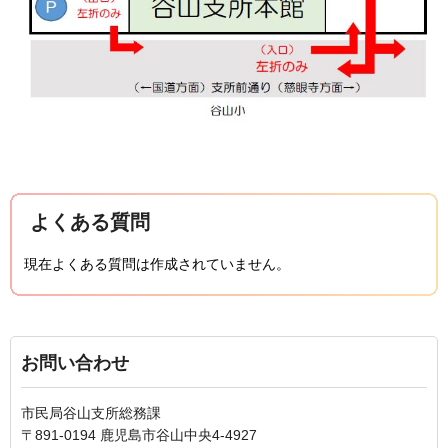
よくある質問
現在よくある質問は作成されていません。
お問い合わせ
市民局谷山支所総務課
〒891-0194 鹿児島市谷山中央4-4927