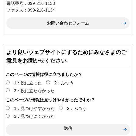
電話番号：099-216-1133
ファクス：099-216-1134
より良いウェブサイトにするためにみなさまのご
意見をお聞かせください
このページの情報は役に立ちましたか？
1：役に立った
2：ふつう
3：役に立たなかった
このページの情報は見つけやすかったですか？
1：見つけやすかった
2：ふつう
3：見つけにくかった