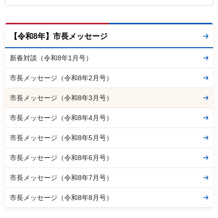
【令和8年】市長メッセージ
新春対談（令和8年1月号）
市長メッセージ（令和8年2月号）
市長メッセージ（令和8年3月号）
市長メッセージ（令和8年4月号）
市長メッセージ（令和8年5月号）
市長メッセージ（令和8年6月号）
市長メッセージ（令和8年7月号）
市長メッセージ（令和8年8月号）