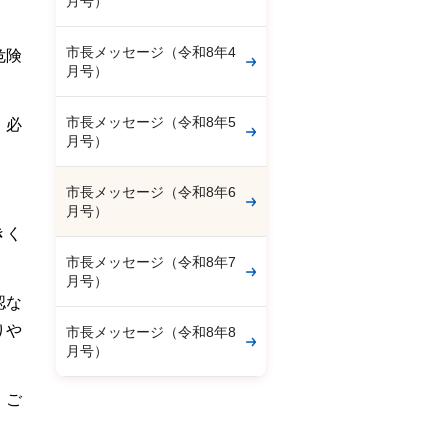
月号）
市長メッセージ（令和8年4
危険
月号）
市長メッセージ（令和8年5
、必
月号）
市長メッセージ（令和8年6
月号）
きく
市長メッセージ（令和8年7
月号）
認な
りや
市長メッセージ（令和8年8
月号）
、ご