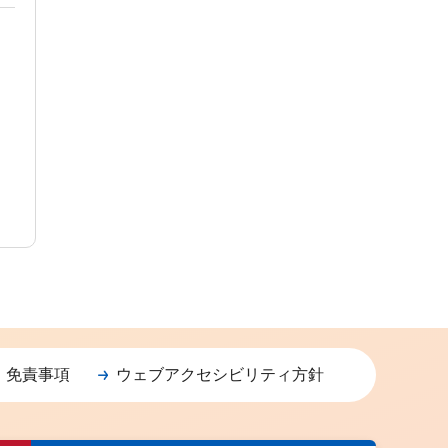
・免責事項
ウェブアクセシビリティ方針