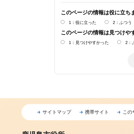
このページの情報は役に立ち
1：役に立った
2：ふつう
このページの情報は見つけや
1：見つけやすかった
2：
サイトマップ
携帯サイト
この