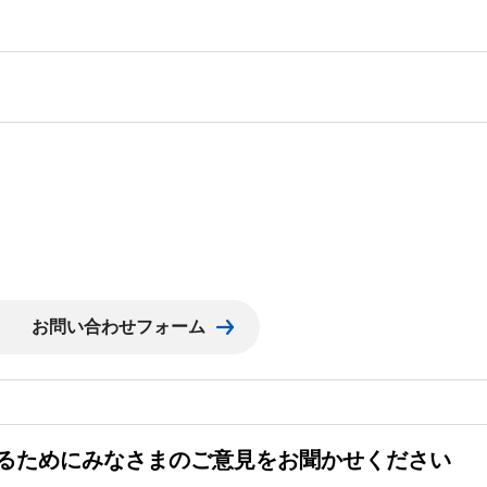
るためにみなさまのご意見をお聞かせください