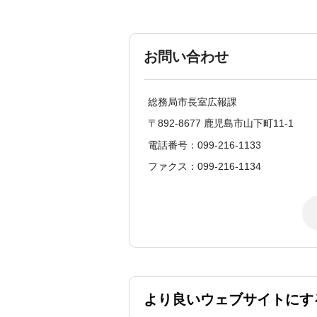
お問い合わせ
総務局市長室広報課
〒892-8677 鹿児島市山下町11-1
電話番号：099-216-1133
ファクス：099-216-1134
より良いウェブサイトにす