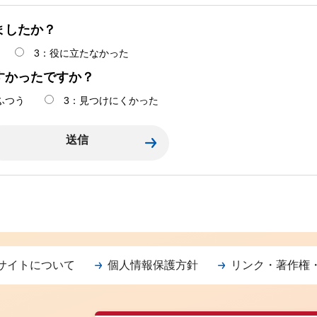
ましたか？
3：役に立たなかった
すかったですか？
ふつう
3：見つけにくかった
サイトについて
個人情報保護方針
リンク・著作権