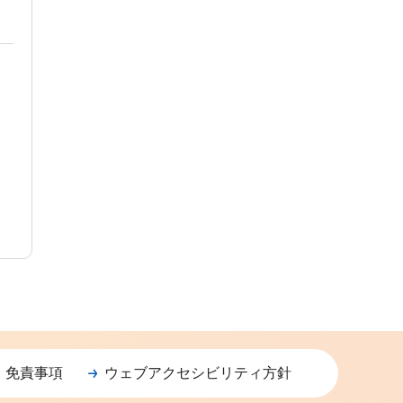
・免責事項
ウェブアクセシビリティ方針