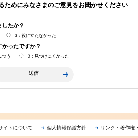
るためにみなさまのご意見をお聞かせください
ましたか？
3：役に立たなかった
すかったですか？
ふつう
3：見つけにくかった
サイトについて
個人情報保護方針
リンク・著作権