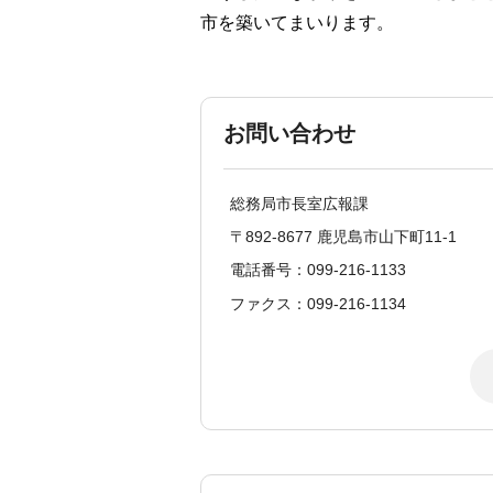
市を築いてまいります。
お問い合わせ
総務局市長室広報課
〒892-8677 鹿児島市山下町11-1
電話番号：099-216-1133
ファクス：099-216-1134