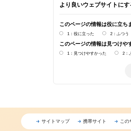
より良いウェブサイトにす
このページの情報は役に立ち
1：役に立った
2：ふつう
このページの情報は見つけや
1：見つけやすかった
2：
サイトマップ
携帯サイト
この