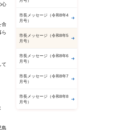
月号）
の心
市長メッセージ（令和8年4
月号）
を合
暮ら
市長メッセージ（令和8年5
月号）
市長メッセージ（令和8年6
月号）
して
市長メッセージ（令和8年7
月号）
。
市長メッセージ（令和8年8
月号）
ま
児島