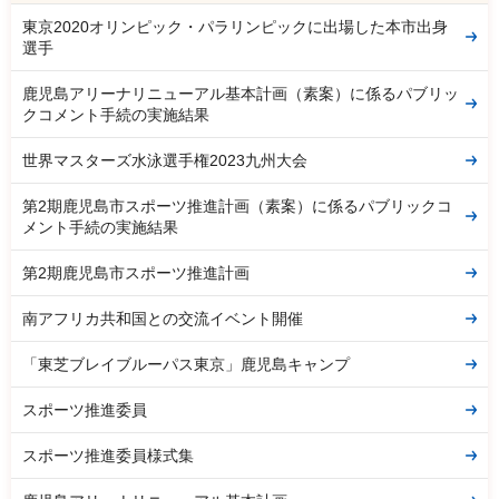
東京2020オリンピック・パラリンピックに出場した本市出身
選手
鹿児島アリーナリニューアル基本計画（素案）に係るパブリッ
クコメント手続の実施結果
世界マスターズ水泳選手権2023九州大会
第2期鹿児島市スポーツ推進計画（素案）に係るパブリックコ
メント手続の実施結果
第2期鹿児島市スポーツ推進計画
南アフリカ共和国との交流イベント開催
「東芝ブレイブルーパス東京」鹿児島キャンプ
スポーツ推進委員
スポーツ推進委員様式集