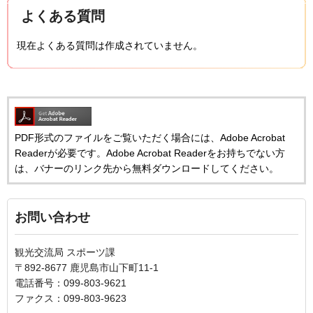
よくある質問
現在よくある質問は作成されていません。
PDF形式のファイルをご覧いただく場合には、Adobe Acrobat
Readerが必要です。Adobe Acrobat Readerをお持ちでない方
は、バナーのリンク先から無料ダウンロードしてください。
お問い合わせ
観光交流局 スポーツ課
〒892-8677 鹿児島市山下町11-1
電話番号：099-803-9621
ファクス：099-803-9623