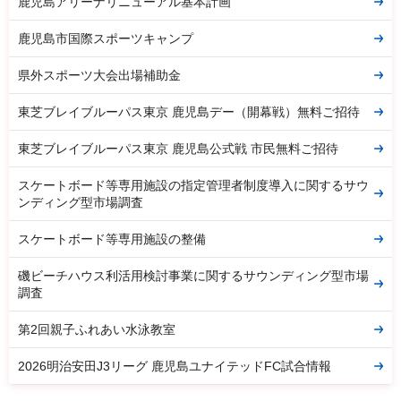
鹿児島アリーナリニューアル基本計画
鹿児島市国際スポーツキャンプ
県外スポーツ大会出場補助金
東芝ブレイブルーパス東京 鹿児島デー（開幕戦）無料ご招待
東芝ブレイブルーパス東京 鹿児島公式戦 市民無料ご招待
スケートボード等専用施設の指定管理者制度導入に関するサウ
ンディング型市場調査
スケートボード等専用施設の整備
磯ビーチハウス利活用検討事業に関するサウンディング型市場
調査
第2回親子ふれあい水泳教室
2026明治安田J3リーグ 鹿児島ユナイテッドFC試合情報