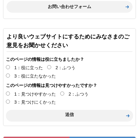
より良いウェブサイトにするためにみなさまのご
意見をお聞かせください
このページの情報は役に立ちましたか？
1：役に立った
2：ふつう
3：役に立たなかった
このページの情報は見つけやすかったですか？
1：見つけやすかった
2：ふつう
3：見つけにくかった