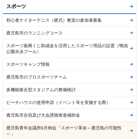
スポーツ
初心者ナイターテニス（硬式）教室の参加者募集
鹿児島市のランニングコース
スポーツ振興くじ助成金を活用したスポーツ用品の設置（鴨池
公園水泳プール）
スポーツキャンプ情報
鹿児島市のプロスポーツチーム
多機能複合型スタジアムの整備検討
ビーチハウスの使用申請（イベント等を実施する際）
鹿児島市合宿及び大会誘致推進補助金
鹿児島青年会議所6月例会「スポーツ革命～鹿児島の可能性
～」