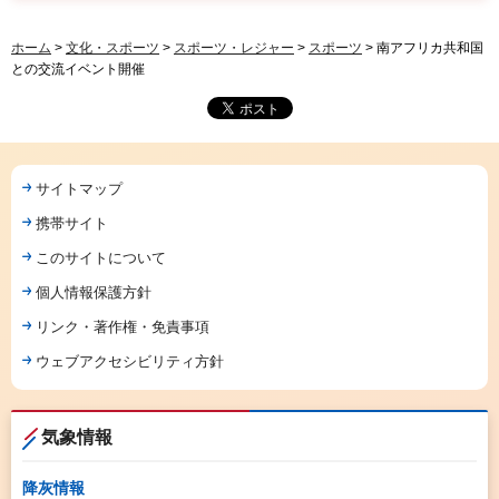
ホーム
>
文化・スポーツ
>
スポーツ・レジャー
>
スポーツ
> 南アフリカ共和国
との交流イベント開催
サイトマップ
携帯サイト
このサイトについて
個人情報保護方針
リンク・著作権・免責事項
ウェブアクセシビリティ方針
気象情報
降灰情報