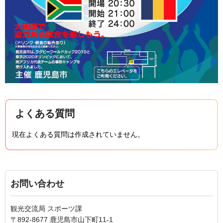
よくある質問
現在よくある質問は作成されていません。
お問い合わせ
観光交流局 スポーツ課
〒892-8677 鹿児島市山下町11-1