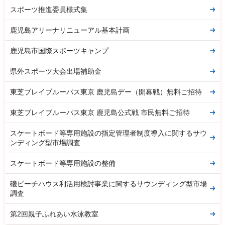
スポーツ推進委員様式集
鹿児島アリーナリニューアル基本計画
鹿児島市国際スポーツキャンプ
県外スポーツ大会出場補助金
東芝ブレイブルーパス東京 鹿児島デー（開幕戦）無料ご招待
東芝ブレイブルーパス東京 鹿児島公式戦 市民無料ご招待
スケートボード等専用施設の指定管理者制度導入に関するサウ
ンディング型市場調査
スケートボード等専用施設の整備
磯ビーチハウス利活用検討事業に関するサウンディング型市場
調査
第2回親子ふれあい水泳教室