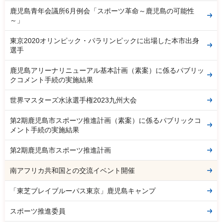
鹿児島青年会議所6月例会「スポーツ革命～鹿児島の可能性
～」
東京2020オリンピック・パラリンピックに出場した本市出身
選手
鹿児島アリーナリニューアル基本計画（素案）に係るパブリッ
クコメント手続の実施結果
世界マスターズ水泳選手権2023九州大会
第2期鹿児島市スポーツ推進計画（素案）に係るパブリックコ
メント手続の実施結果
第2期鹿児島市スポーツ推進計画
南アフリカ共和国との交流イベント開催
「東芝ブレイブルーパス東京」鹿児島キャンプ
スポーツ推進委員