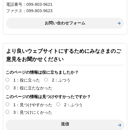
電話番号：099-803-9621
ファクス：099-803-9623
より良いウェブサイトにするためにみなさまのご
意見をお聞かせください
このページの情報は役に立ちましたか？
1：役に立った
2：ふつう
3：役に立たなかった
このページの情報は見つけやすかったですか？
1：見つけやすかった
2：ふつう
3：見つけにくかった