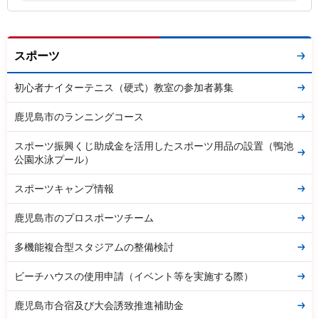
スポーツ
初心者ナイターテニス（硬式）教室の参加者募集
鹿児島市のランニングコース
スポーツ振興くじ助成金を活用したスポーツ用品の設置（鴨池
公園水泳プール）
スポーツキャンプ情報
鹿児島市のプロスポーツチーム
多機能複合型スタジアムの整備検討
ビーチハウスの使用申請（イベント等を実施する際）
鹿児島市合宿及び大会誘致推進補助金