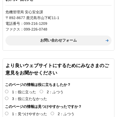
危機管理局 安心安全課
〒892-8677 鹿児島市山下町11-1
電話番号：099-216-1209
ファクス：099-226-0748
より良いウェブサイトにするためにみなさまのご
意見をお聞かせください
このページの情報は役に立ちましたか？
1：役に立った
2：ふつう
3：役に立たなかった
このページの情報は見つけやすかったですか？
1：見つけやすかった
2：ふつう