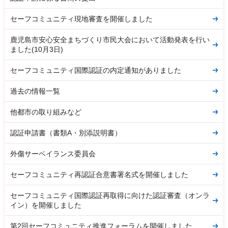
セーフコミュニティ現地審査を開催しました
鹿児島市安心安全まちづくり市民大会において活動発表を行い
ました(10月3日)
セーフコミュニティ国際認証の内定通知がありました
過去の情報一覧
他都市の取り組みなど
認証申請書（書類A・別添説明書）
外傷サーベイランス委員会
セーフコミュニティ再認証合意書署名式を開催しました
セーフコミュニティ国際認証再取得に向けた認証審査（オンラ
イン）を開催しました
第2回セーフコミュニティ推進フォーラムを開催しました