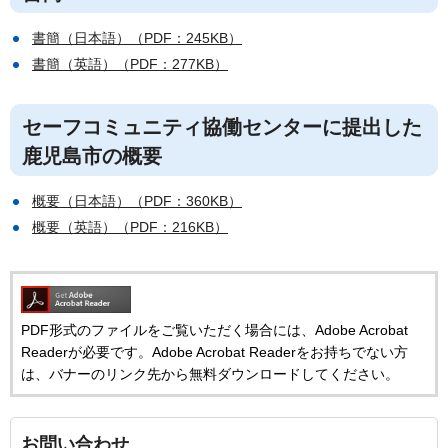
書簡（日本語）（PDF：245KB）
書簡（英語）（PDF：277KB）
セーフコミュニティ協働センターに提出した
鹿児島市の概要
概要（日本語）（PDF：360KB）
概要（英語）（PDF：216KB）
PDF形式のファイルをご覧いただく場合には、Adobe Acrobat
Readerが必要です。Adobe Acrobat Readerをお持ちでない方
は、バナーのリンク先から無料ダウンロードしてください。
お問い合わせ