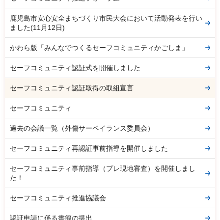
鹿児島市安心安全まちづくり市民大会において活動発表を行い
ました(11月12日)
かわら版「みんなでつくるセーフコミュニティかごしま」
セーフコミュニティ認証式を開催しました
セーフコミュニティ認証取得の取組宣言
セーフコミュニティ
過去の会議一覧（外傷サーベイランス委員会）
セーフコミュニティ再認証事前指導を開催しました
セーフコミュニティ事前指導（プレ現地審査）を開催しまし
た！
セーフコミュニティ推進協議会
認証申請に係る書簡の提出