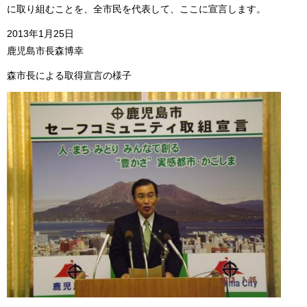
に取り組むことを、全市民を代表して、ここに宣言します。
2013年1月25日
鹿児島市長森博幸
森市長による取得宣言の様子