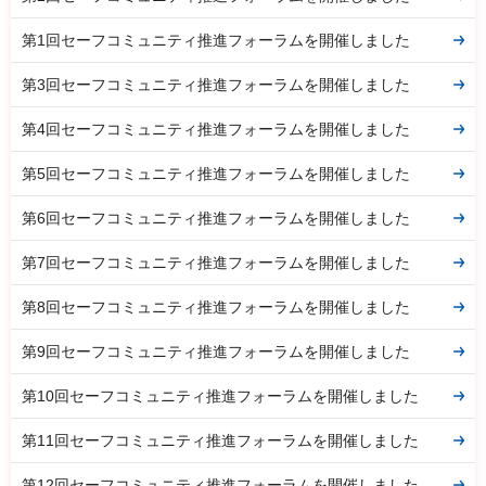
第1回セーフコミュニティ推進フォーラムを開催しました
第3回セーフコミュニティ推進フォーラムを開催しました
第4回セーフコミュニティ推進フォーラムを開催しました
第5回セーフコミュニティ推進フォーラムを開催しました
第6回セーフコミュニティ推進フォーラムを開催しました
第7回セーフコミュニティ推進フォーラムを開催しました
第8回セーフコミュニティ推進フォーラムを開催しました
第9回セーフコミュニティ推進フォーラムを開催しました
第10回セーフコミュニティ推進フォーラムを開催しました
第11回セーフコミュニティ推進フォーラムを開催しました
第12回セーフコミュニティ推進フォーラムを開催しました