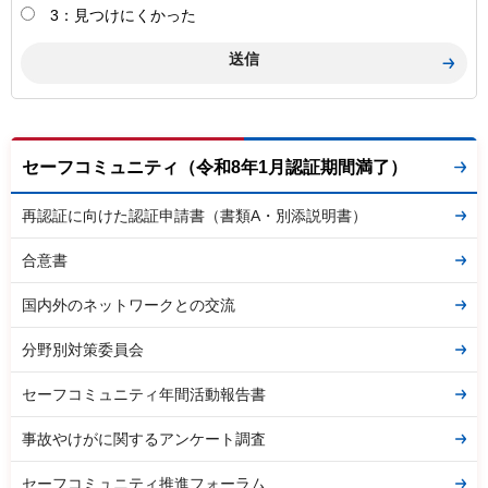
3：見つけにくかった
セーフコミュニティ（令和8年1月認証期間満了）
再認証に向けた認証申請書（書類A・別添説明書）
合意書
国内外のネットワークとの交流
分野別対策委員会
セーフコミュニティ年間活動報告書
事故やけがに関するアンケート調査
セーフコミュニティ推進フォーラム