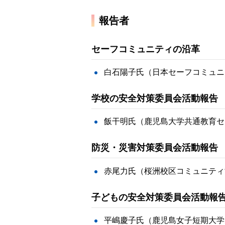
報告者
セーフコミュニティの沿革
白石陽子氏（日本セーフコミュニ
学校の安全対策委員会活動報告
飯干明氏（鹿児島大学共通教育セ
防災・災害対策委員会活動報告
赤尾力氏（桜洲校区コミュニティ
子どもの安全対策委員会活動報
平嶋慶子氏（鹿児島女子短期大学