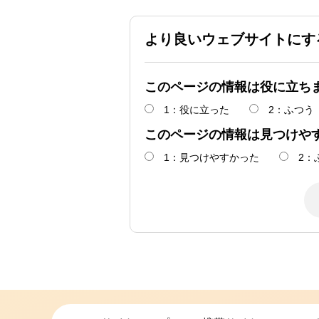
より良いウェブサイトにす
このページの情報は役に立ち
1：役に立った
2：ふつう
このページの情報は見つけや
1：見つけやすかった
2：