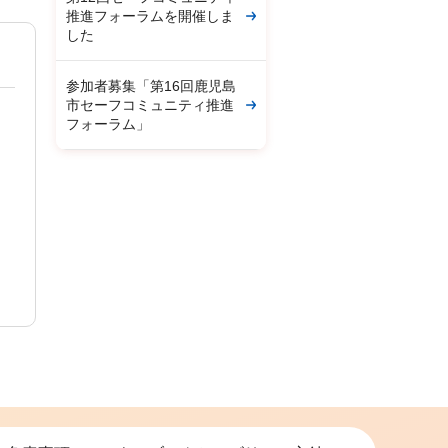
推進フォーラムを開催しま
した
参加者募集「第16回鹿児島
市セーフコミュニティ推進
フォーラム」