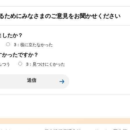
るためにみなさまのご意見をお聞かせください
ましたか？
3：役に立たなかった
すかったですか？
ふつう
3：見つけにくかった