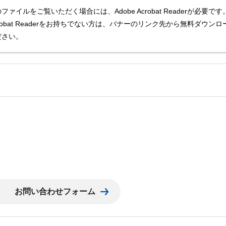
ファイルをご覧いただく場合には、Adobe Acrobat Readerが必要です
Acrobat Readerをお持ちでない方は、バナーのリンク先から無料ダウンロ
ださい。