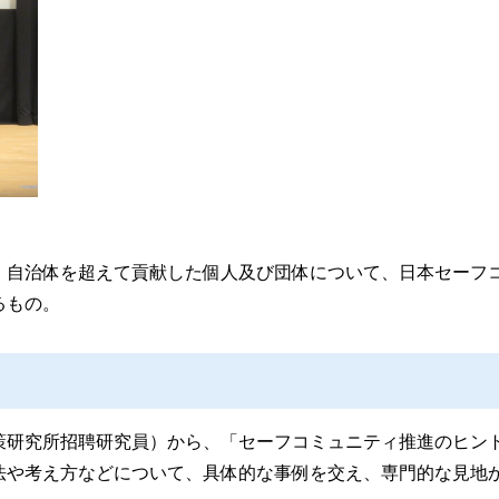
、自治体を超えて貢献した個人及び団体について、日本セーフ
るもの。
策研究所招聘研究員）から、「セーフコミュニティ推進のヒン
法や考え方などについて、具体的な事例を交え、専門的な見地