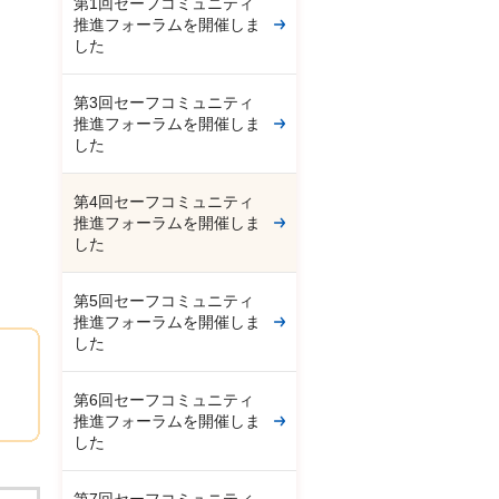
第1回セーフコミュニティ
推進フォーラムを開催しま
した
第3回セーフコミュニティ
推進フォーラムを開催しま
した
第4回セーフコミュニティ
推進フォーラムを開催しま
した
第5回セーフコミュニティ
推進フォーラムを開催しま
した
第6回セーフコミュニティ
推進フォーラムを開催しま
した