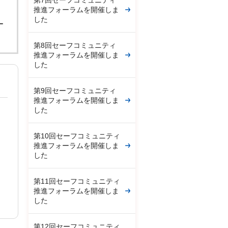
第7回セーフコミュニティ
推進フォーラムを開催しま
。
した
ー
第8回セーフコミュニティ
推進フォーラムを開催しま
した
第9回セーフコミュニティ
推進フォーラムを開催しま
した
第10回セーフコミュニティ
推進フォーラムを開催しま
した
第11回セーフコミュニティ
推進フォーラムを開催しま
した
第12回セーフコミュニティ