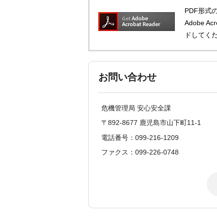
PDF形式の
Adobe 
ドしてく
お問い合わせ
危機管理局 安心安全課
〒892-8677 鹿児島市山下町11-1
電話番号：099-216-1209
ファクス：099-226-0748