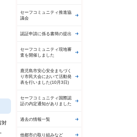
セーフコミュニティ推進協
議会
認証申請に係る書簡の提出
セーフコミュニティ現地審
査を開催しました
鹿児島市安心安全まちづく
り市民大会において活動発
表を行いました(10月3日)
セーフコミュニティ国際認
証の内定通知がありました
過去の情報一覧
害対
。
他都市の取り組みなど