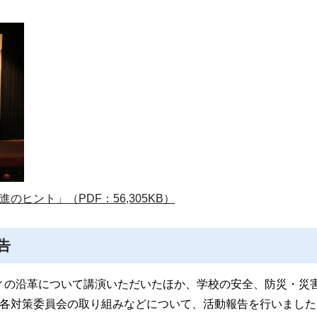
ヒント」（PDF：56,305KB）
告
ィの沿革について講演いただいたほか、学校の安全、防災・災
、各対策委員会の取り組みなどについて、活動報告を行いました