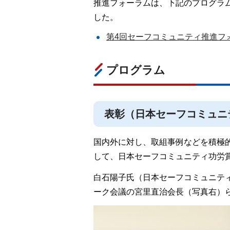
推進フォーラムは、下記のプログラム
した。
第4回セーフコミュニティ推進フォー
プログラム
表彰（日本セーフコミュニ
国内外に対し、取組事例などを積極
して、日本セーフコミュニティ功労
白石陽子氏（日本セーフコミュニテ
ーク会議の宮里直治会長（写真右）