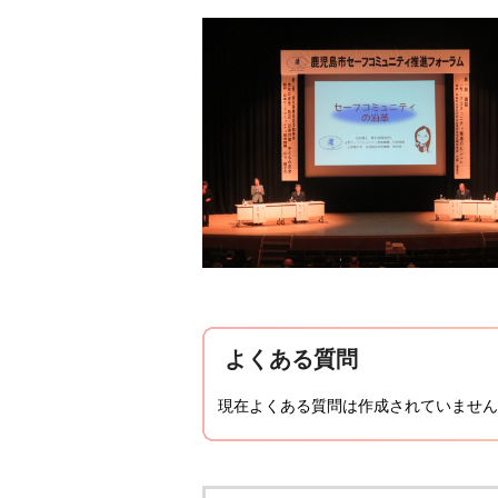
よくある質問
現在よくある質問は作成されていません