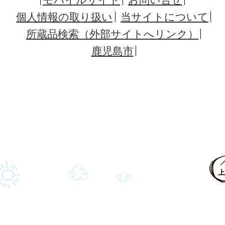
個人情報の取り扱い
当サイトについて
所蔵品検索（外部サイトへリンク）
鹿児島市