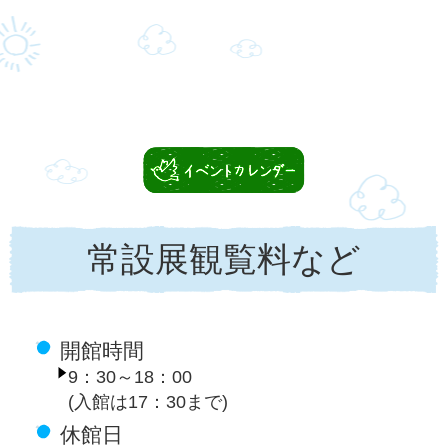
常設展観覧料など
開館時間
9：30～18：00
(入館は17：30まで)
休館日