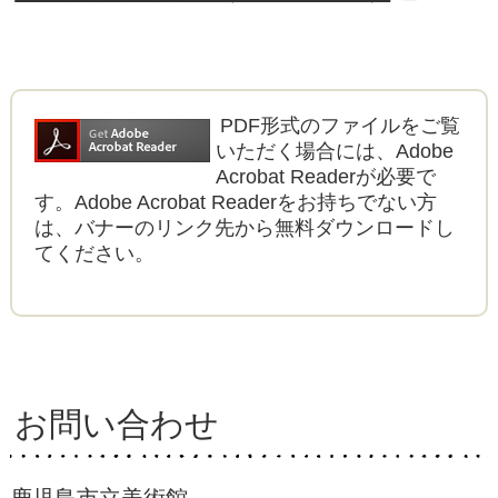
PDF形式のファイルをご覧
いただく場合には、Adobe
Acrobat Readerが必要で
す。Adobe Acrobat Readerをお持ちでない方
は、バナーのリンク先から無料ダウンロードし
てください。
お問い合わせ
鹿児島市立美術館