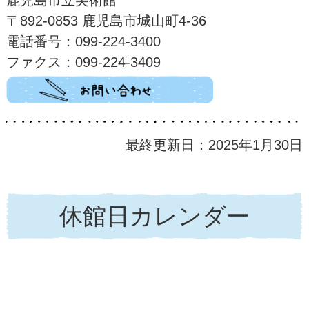
〒892-0853 鹿児島市城山町4-36
電話番号：099-224-3400
ファクス：099-224-3409
最終更新日：2025年1月30日
休館日カレンダー