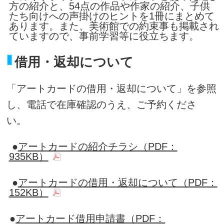
方の紹介と、54点の作品や作家の紹介、子供
たち向けへの声掛けのヒントを1冊にまとめて
あります。また、美術館での約束事も掲載され
ていますので、事前学習等に役立ちます。
借用・返却について
「アートカードの借用・返却について」を参照
し、電話で在庫確認のうえ、ご予約くださ
い。
●
アートカードの紹介チラシ（PDF：
935KB）
●
アートカードの借用・返却について（PDF：
152KB）
●
アートカード借用申請書（PDF：