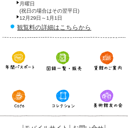
月曜日
(祝日の場合はその翌平日)
12月29日～1月1日
観覧料の詳細はこちらから
モバイルサイト
お問い合せ