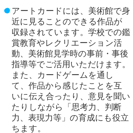
アートカードには、美術館で身
近に見ることのできる作品が
収録されています。学校での鑑
賞教育やレクリエーション活
動、美術館見学時の事前・事後
指導等でご活用いただけます。
また、カードゲームを通し
て、作品から感じたことを互
いに伝え合ったり、意見を聞い
たりしながら「思考力、判断
力、表現力等」の育成にも役立
ちます。