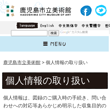
鹿児島市立美術館
> 個人情報の取り扱い
個人情報の取り扱い
個人情報は、図録のご購入時の手続き、問い合
わせへの対応等あらかじめ明示した収集目的の