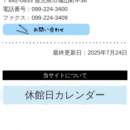
〒892-0853 鹿児島市城山町4-36
電話番号：099-224-3400
ファクス：099-224-3409
最終更新日：2025年7月24日
当サイトについて
休館日カレンダー