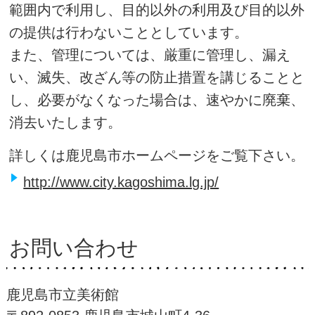
範囲内で利用し、目的以外の利用及び目的以外
の提供は行わないこととしています。
また、管理については、厳重に管理し、漏え
い、滅失、改ざん等の防止措置を講じることと
し、必要がなくなった場合は、速やかに廃棄、
消去いたします。
詳しくは鹿児島市ホームページをご覧下さい。
http://www.city.kagoshima.lg.jp/
お問い合わせ
鹿児島市立美術館