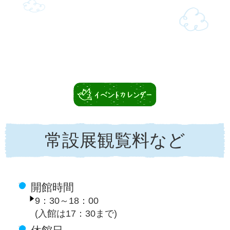
常設展観覧料など
開館時間
9：30～18：00
(入館は17：30まで)