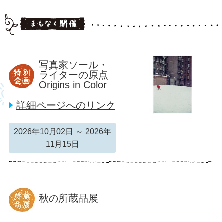
写真家ソール・
ライターの原点
Origins in Color
詳細ページへのリンク
2026年10月02日 ～ 2026年
11月15日
秋の所蔵品展