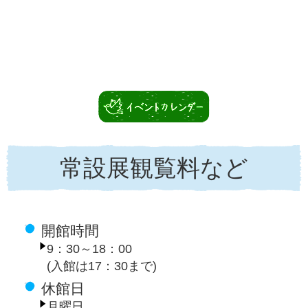
常設展観覧料など
開館時間
9：30～18：00
(入館は17：30まで)
休館日
月曜日