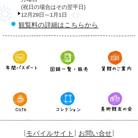
(祝日の場合はその翌平日)
12月29日～1月1日
観覧料の詳細はこちらから
モバイルサイト
お問い合せ