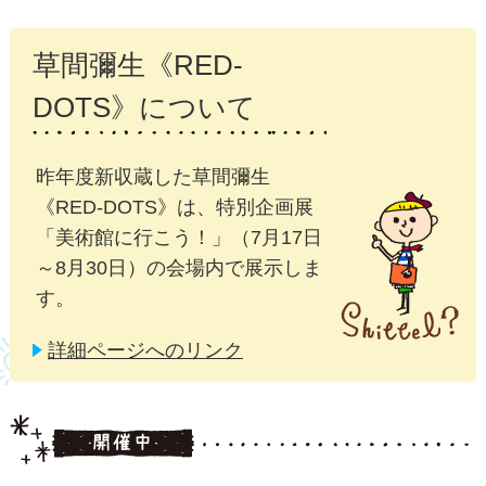
草間彌生《RED-
DOTS》について
昨年度新収蔵した草間彌生
《RED-DOTS》は、特別企画展
「美術館に行こう！」（7月17日
～8月30日）の会場内で展示しま
す。
詳細ページへのリンク