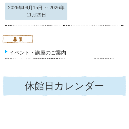
2026年09月15日 ～ 2026年
11月29日
イベント・講座のご案内
休館日カレンダー