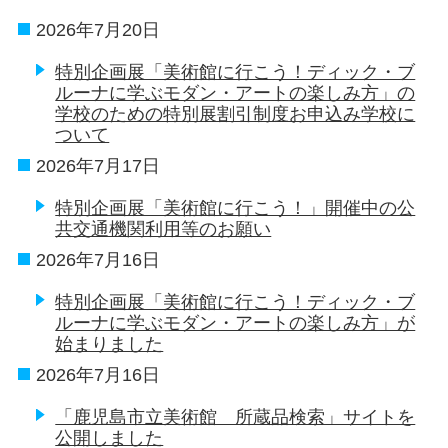
2026年7月20日
特別企画展「美術館に行こう！ディック・ブ
ルーナに学ぶモダン・アートの楽しみ方」の
学校のための特別展割引制度お申込み学校に
ついて
2026年7月17日
特別企画展「美術館に行こう！」開催中の公
共交通機関利用等のお願い
2026年7月16日
特別企画展「美術館に行こう！ディック・ブ
ルーナに学ぶモダン・アートの楽しみ方」が
始まりました
2026年7月16日
「鹿児島市立美術館 所蔵品検索」サイトを
公開しました