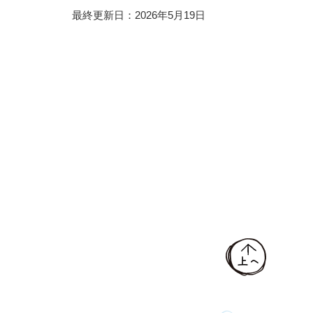
最終更新日：2026年5月19日