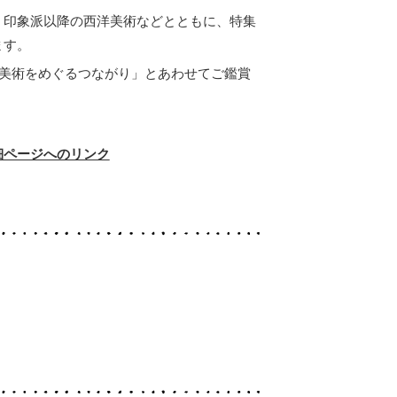
、印象派以降の西洋美術などとともに、特集
ます。
ー美術をめぐるつながり」とあわせてご鑑賞
細ページへのリンク