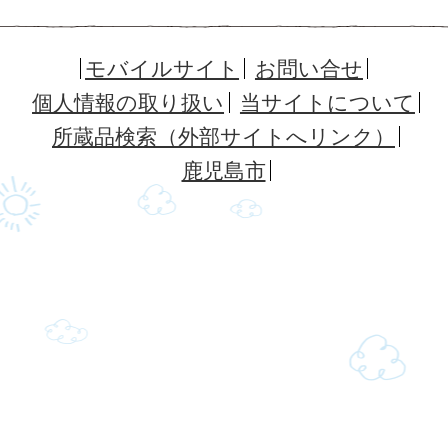
モバイルサイト
お問い合せ
個人情報の取り扱い
当サイトについて
所蔵品検索（外部サイトへリンク）
鹿児島市