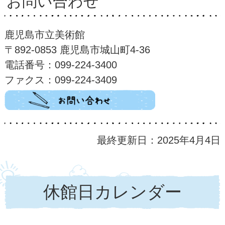
お問い合わせ
鹿児島市立美術館
〒892-0853 鹿児島市城山町4-36
電話番号：099-224-3400
ファクス：099-224-3409
最終更新日：2025年4月4日
休館日カレンダー