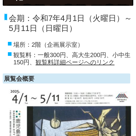
会期：令和7年4月1日（火曜日）～
5月11日（日曜日）
場所：2階（企画展示室）
観覧料：一般300円、高大生200円、小中生
150円、
観覧料詳細ページへのリンク
展覧会概要