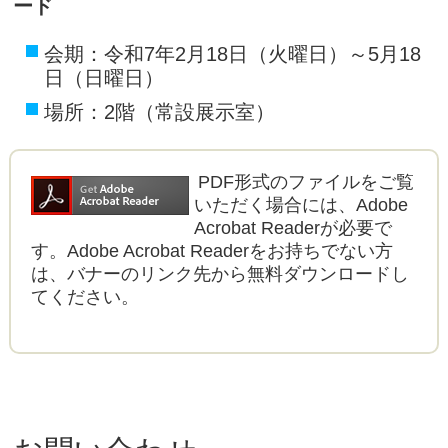
ード
会期：令和7年2月18日（火曜日）～5月18
日（日曜日）
場所：2階（常設展示室）
PDF形式のファイルをご覧
いただく場合には、Adobe
Acrobat Readerが必要で
す。Adobe Acrobat Readerをお持ちでない方
は、バナーのリンク先から無料ダウンロードし
てください。