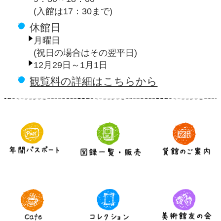
(入館は17：30まで)
休館日
月曜日
(祝日の場合はその翌平日)
12月29日～1月1日
観覧料の詳細はこちらから