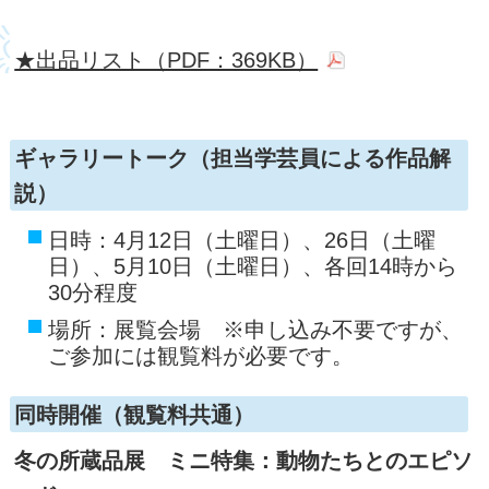
★出品リスト（PDF：369KB）
ギャラリートーク（担当学芸員による作品解
説）
日時：4月12日（土曜日）、26日（土曜
日）、5月10日（土曜日）、各回14時から
30分程度
場所：展覧会場 ※申し込み不要ですが、
ご参加には観覧料が必要です。
同時開催（観覧料共通）
冬の所蔵品展 ミニ特集：動物たちとのエピソ