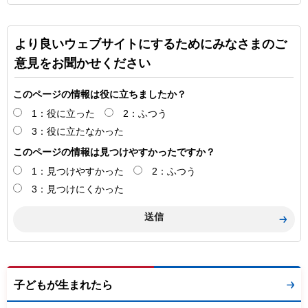
より良いウェブサイトにするためにみなさまのご
意見をお聞かせください
このページの情報は役に立ちましたか？
1：役に立った
2：ふつう
3：役に立たなかった
このページの情報は見つけやすかったですか？
1：見つけやすかった
2：ふつう
3：見つけにくかった
子どもが生まれたら