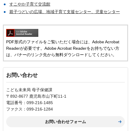
すこやか子育て交流館
親子つどいの広場、地域子育て支援センター、児童センター
PDF形式のファイルをご覧いただく場合には、Adobe Acrobat
Readerが必要です。Adobe Acrobat Readerをお持ちでない方
は、バナーのリンク先から無料ダウンロードしてください。
お問い合わせ
こども未来局 母子保健課
〒892-8677 鹿児島市山下町11-1
電話番号：099-216-1485
ファクス：099-216-1284