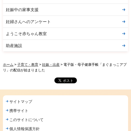
妊娠中の家事支援
妊婦さんへのアンケート
ようこそ赤ちゃん教室
助産施設
ホーム
>
子育て・教育
>
妊娠・出産
> 電子版・母子健康手帳「まぐまっこアプ
リ」の配信が始まりました
サイトマップ
携帯サイト
このサイトについて
個人情報保護方針