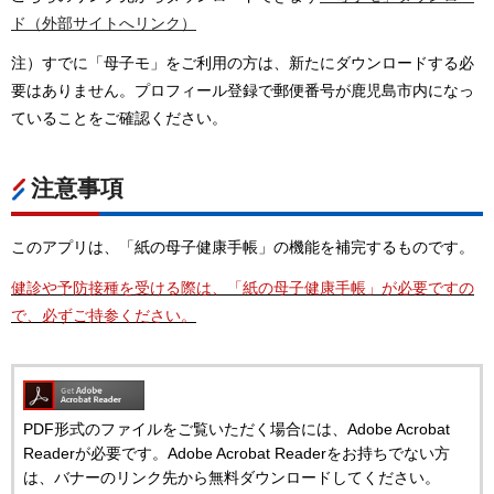
ド（外部サイトへリンク）
注）すでに「母子モ」をご利用の方は、新たにダウンロードする必
要はありません。プロフィール登録で郵便番号が鹿児島市内になっ
ていることをご確認ください。
注意事項
このアプリは、「紙の母子健康手帳」の機能を補完するものです。
健診や予防接種を受ける際は、「紙の母子健康手帳」が必要ですの
で、必ずご持参ください。
PDF形式のファイルをご覧いただく場合には、Adobe Acrobat
Readerが必要です。Adobe Acrobat Readerをお持ちでない方
は、バナーのリンク先から無料ダウンロードしてください。