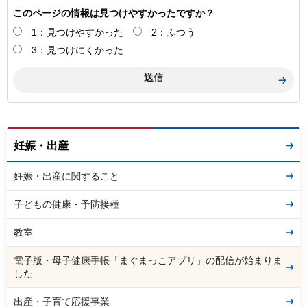
このページの情報は見つけやすかったですか？
1：見つけやすかった
2：ふつう
3：見つけにくかった
妊娠・出産
妊娠・出産に関すること
子どもの健康・予防接種
教室
電子版・母子健康手帳「まぐまっこアプリ」の配信が始まりま
した
出産・子育て応援事業