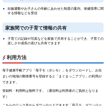
妊娠週数やお子さんの年齢にあわせた制度の案内、保健指導に関
する情報などを受信
家族間での子育て情報の共有
子育ての記録や写真などを家族で共有することができ、子育ての
楽しさや成長の喜びも共有できます
利用方法
母子健康手帳アプリ「母子モ（ボシモ）」をダウンロードし、お住
まいの地域の郵便番号を登録すると「まぐまっこアプリ」の利用が
できます。
登録料・利用料は無料です。（通信料は利用者のご負担となりま
す）
こちらのリンク先からダウンロードできます
「母子モ」ダウンロー