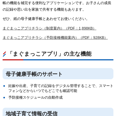
帳の機能を補完する便利なアプリケーションです。お子さんの成長
の記録や思い出を家族で共有する機能もあります。
ぜひ、紙の母子健康手帳とあわせてお使いください。
まぐまっこアプリチラシ（制度案内）（PDF：1,898KB）
まぐまっこアプリチラシ（予防接種機能案内）（PDF：928KB）
「まぐまっこアプリ」の主な機能
母子健康手帳のサポート
妊娠や出産、子育ての記録をデジタル管理することで、スマート
フォンなどからいつでもどこでも確認可能
予防接種スケジュールの自動作成
地域子育て情報の受信