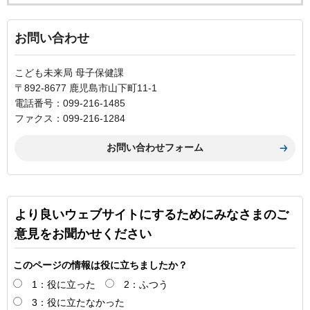
お問い合わせ
こども未来局 母子保健課
〒892-8677 鹿児島市山下町11-1
電話番号：099-216-1485
ファクス：099-216-1284
より良いウェブサイトにするためにみなさまのご
意見をお聞かせください
このページの情報は役に立ちましたか？
1：役に立った
2：ふつう
3：役に立たなかった