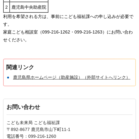
2
鹿児島中央助産院
利用を希望される方は、事前にこども福祉課への申し込みが必要で
す。
家庭こども相談室（099-216-1262・099-216-1263）にお問い合わ
せください。
関連リンク
鹿児島県ホームページ（助産施設）（外部サイトへリンク）
お問い合わせ
こども未来局 こども福祉課
〒892-8677 鹿児島市山下町11-1
電話番号：099-216-1260