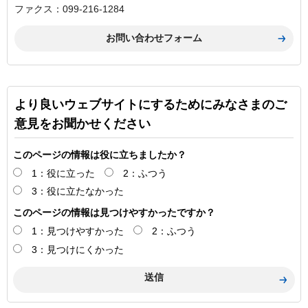
ファクス：099-216-1284
より良いウェブサイトにするためにみなさまのご
意見をお聞かせください
このページの情報は役に立ちましたか？
1：役に立った
2：ふつう
3：役に立たなかった
このページの情報は見つけやすかったですか？
1：見つけやすかった
2：ふつう
3：見つけにくかった