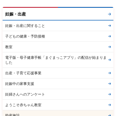
妊娠・出産
妊娠・出産に関すること
子どもの健康・予防接種
教室
電子版・母子健康手帳「まぐまっこアプリ」の配信が始まりま
した
出産・子育て応援事業
妊娠中の家事支援
妊婦さんへのアンケート
ようこそ赤ちゃん教室
助産施設