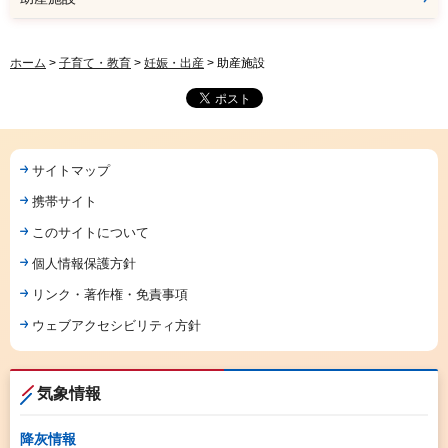
ホーム
>
子育て・教育
>
妊娠・出産
> 助産施設
サイトマップ
携帯サイト
このサイトについて
個人情報保護方針
リンク・著作権・免責事項
ウェブアクセシビリティ方針
気象情報
降灰情報