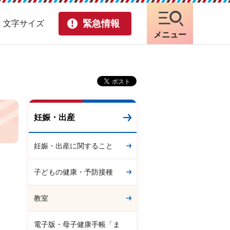
緊急情報
・文字サイズ
メニュー
妊娠・出産
妊娠・出産に関すること
子どもの健康・予防接種
教室
電子版・母子健康手帳「ま