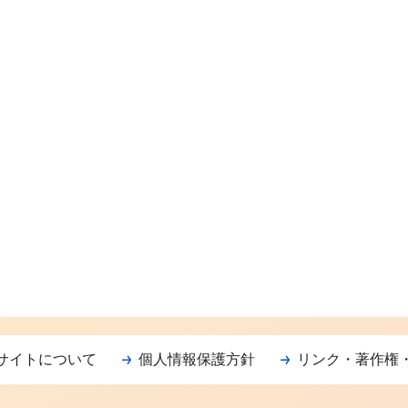
サイトについて
個人情報保護方針
リンク・著作権