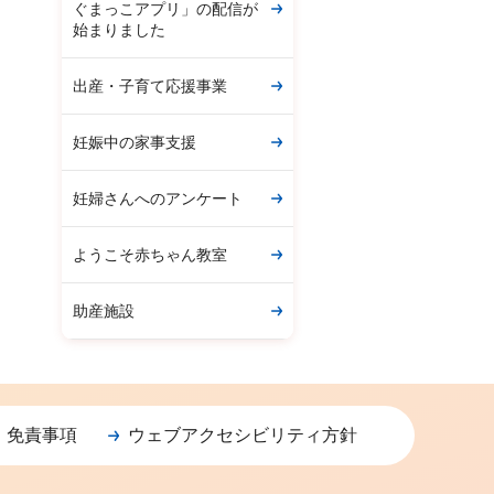
ぐまっこアプリ」の配信が
始まりました
出産・子育て応援事業
妊娠中の家事支援
妊婦さんへのアンケート
ようこそ赤ちゃん教室
助産施設
・免責事項
ウェブアクセシビリティ方針