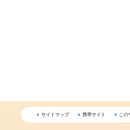
サイトマップ
携帯サイト
この