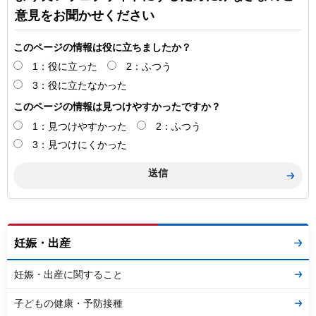
意見をお聞かせください
このページの情報は役に立ちましたか？
1：役に立った
2：ふつう
3：役に立たなかった
このページの情報は見つけやすかったですか？
1：見つけやすかった
2：ふつう
3：見つけにくかった
妊娠・出産
妊娠・出産に関すること
子どもの健康・予防接種