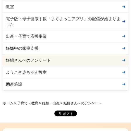
教室
電子版・母子健康手帳「まぐまっこアプリ」の配信が始まりま
した
出産・子育て応援事業
妊娠中の家事支援
妊婦さんへのアンケート
ようこそ赤ちゃん教室
助産施設
ホーム
>
子育て・教育
>
妊娠・出産
> 妊婦さんへのアンケート