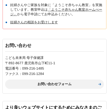
妊婦さんやご家族を対象に「ようこそ赤ちゃん教室」を実施
しています。教室申込は
「ようこそ赤ちゃん教室ホームぺー
ジ」
から電子申請にてお申込みください。
妊婦さんの相談をお受けします
お問い合わせ
こども未来局 母子保健課
〒892-8677 鹿児島市山下町11-1
電話番号：099-216-1485
ファクス：099-216-1284
より良いウェブサイトにするためにみなさまのご