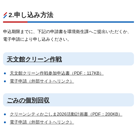
2.申し込み方法
申込期限までに、下記の申請書を環境衛生課へご提出いただくか、
電子申請により申し込みください。
天文館クリーン作戦
天文館クリーン作戦参加申込書（PDF：117KB）
電子申請（外部サイトへリンク）
ごみの個別回収
クリーンシティかごしま2026活動計画書（PDF：200KB）
電子申請（外部サイトへリンク）