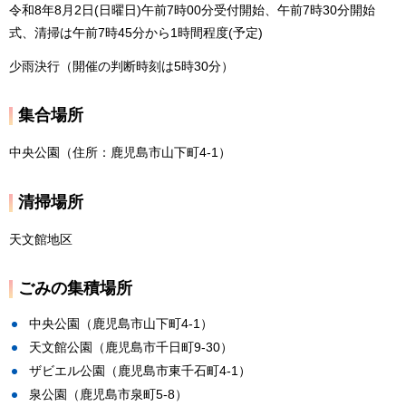
令和8年8月2日(日曜日)午前7時00分受付開始、午前7時30分開始
式、清掃は午前7時45分から1時間程度(予定)
少雨決行（開催の判断時刻は5時30分）
集合場所
中央公園（住所：鹿児島市山下町4-1）
清掃場所
天文館地区
ごみの集積場所
中央公園（鹿児島市山下町4-1）
天文館公園（鹿児島市千日町9-30）
ザビエル公園（鹿児島市東千石町4-1）
泉公園（鹿児島市泉町5-8）