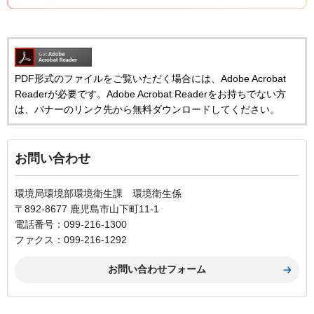
PDF形式のファイルをご覧いただく場合には、Adobe Acrobat
Readerが必要です。Adobe Acrobat Readerをお持ちでない方
は、バナーのリンク先から無料ダウンロードしてください。
お問い合わせ
環境局環境部環境衛生課 環境衛生係
〒892-8677 鹿児島市山下町11-1
電話番号：099-216-1300
ファクス：099-216-1292