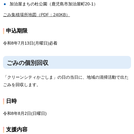
加治屋まちの杜公園（鹿児島市加治屋町20-1）
ごみ集積場所地図（PDF：240KB）
申込期限
令和8年7月13日(月曜日)必着
ごみの個別回収
「クリーンシティかごしま」の日の当日に、地域の清掃活動で出た
ごみを回収します。
日時
令和8年8月2日(日曜日)
支援内容