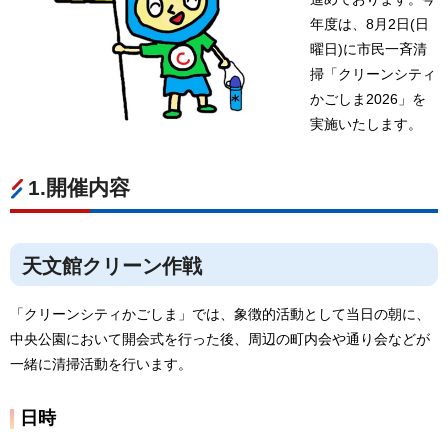
年度は、8月2日(日
曜日)に市民一斉清
掃「クリーンシティ
かごしま2026」を
実施いたします。
1.開催内容
天文館クリーン作戦
「クリーンシティかごしま」では、象徴的活動として当日の朝に、
中央公園において開会式を行った後、周辺の町内会や通り会などが
一緒に清掃活動を行います。
日時