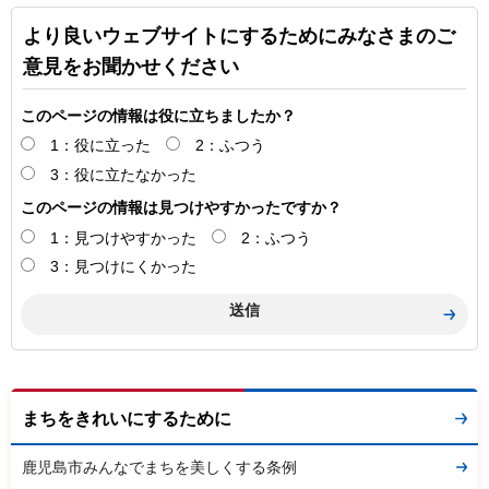
より良いウェブサイトにするためにみなさまのご
意見をお聞かせください
このページの情報は役に立ちましたか？
1：役に立った
2：ふつう
3：役に立たなかった
このページの情報は見つけやすかったですか？
1：見つけやすかった
2：ふつう
3：見つけにくかった
まちをきれいにするために
鹿児島市みんなでまちを美しくする条例