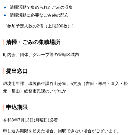
清掃活動で集められたごみの収集
清掃活動に必要なごみ袋の配布
（参加予定人数の2倍（上限200枚））
清掃・ごみの集積場所
町内会、団体、グループ等の管轄区域内
提出窓口
環境衛生課、環境衛生課谷山分室、5支所（吉田・桜島・喜入・松
元・郡山）総務市民課のいずれか
申込期限
令和8年7月13日(月曜日)必着
申し込み期限を超えた場合、回収できない場合がございます。