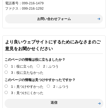
電話番号：099-216-1479
ファクス：099-216-1292
より良いウェブサイトにするためにみなさまのご
意見をお聞かせください
このページの情報は役に立ちましたか？
1：役に立った
2：ふつう
3：役に立たなかった
このページの情報は見つけやすかったですか？
1：見つけやすかった
2：ふつう
3：見つけにくかった