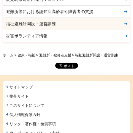
避難所等における認知症高齢者や障害者の支援
福祉避難所開設・運営訓練
災害ボランティア情報
ホーム
>
健康・福祉
>
避難所・被災者支援
> 福祉避難所開設・運営訓練
サイトマップ
携帯サイト
このサイトについて
個人情報保護方針
リンク・著作権・免責事項