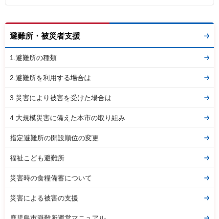
避難所・被災者支援
1.避難所の種類
2.避難所を利用する場合は
3.災害により被害を受けた場合は
4.大規模災害に備えた本市の取り組み
指定避難所の開設順位の変更
福祉こども避難所
災害時の食糧備蓄について
災害による被害の支援
鹿児島市避難所運営マニュアル