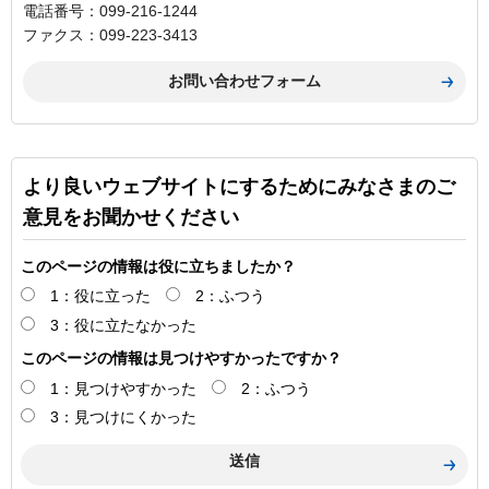
電話番号：099-216-1244
ファクス：099-223-3413
より良いウェブサイトにするためにみなさまのご
意見をお聞かせください
このページの情報は役に立ちましたか？
1：役に立った
2：ふつう
3：役に立たなかった
このページの情報は見つけやすかったですか？
1：見つけやすかった
2：ふつう
3：見つけにくかった