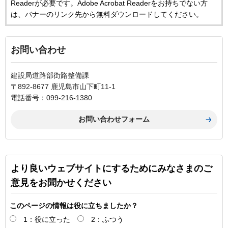
Readerが必要です。Adobe Acrobat Readerをお持ちでない方
は、バナーのリンク先から無料ダウンロードしてください。
お問い合わせ
建設局道路部街路整備課
〒892-8677 鹿児島市山下町11-1
電話番号：099-216-1380
より良いウェブサイトにするためにみなさまのご
意見をお聞かせください
このページの情報は役に立ちましたか？
1：役に立った
2：ふつう