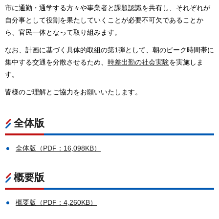
市に通勤・通学する方々や事業者と課題認識を共有し、それぞれが
自分事として役割を果たしていくことが必要不可欠であることか
ら、官民一体となって取り組みます。
なお、計画に基づく具体的取組の第1弾として、朝のピーク時間帯に
集中する交通を分散させるため、
時差出勤の社会実験
を実施しま
す。
皆様のご理解とご協力をお願いいたします。
全体版
全体版（PDF：16,098KB）
概要版
概要版（PDF：4,260KB）