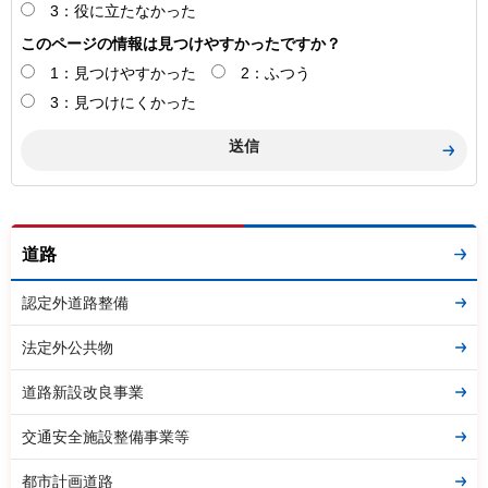
3：役に立たなかった
このページの情報は見つけやすかったですか？
1：見つけやすかった
2：ふつう
3：見つけにくかった
道路
認定外道路整備
法定外公共物
道路新設改良事業
交通安全施設整備事業等
都市計画道路