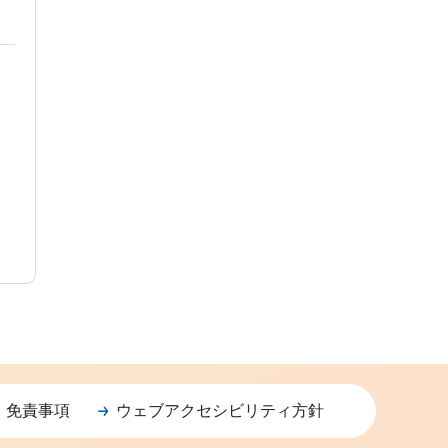
・免責事項
ウェブアクセシビリティ方針