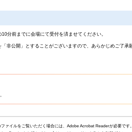
の10分前までに会場にて受付を済ませてください。
を「非公開」とすることがございますので、あらかじめご了承
。
ファイルをご覧いただく場合には、Adobe Acrobat Readerが必要です