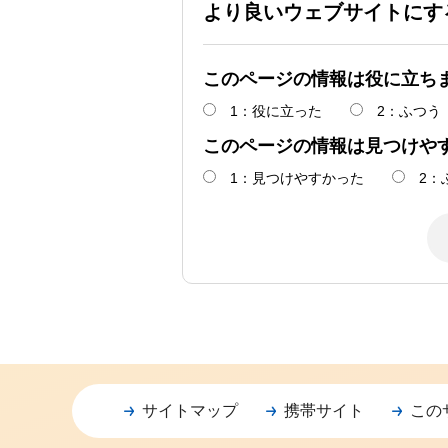
より良いウェブサイトにす
このページの情報は役に立ち
1：役に立った
2：ふつう
このページの情報は見つけや
1：見つけやすかった
2：
サイトマップ
携帯サイト
この