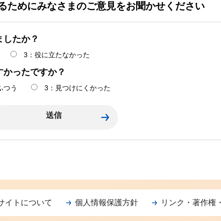
るためにみなさまのご意見をお聞かせください
ましたか？
3：役に立たなかった
すかったですか？
ふつう
3：見つけにくかった
サイトについて
個人情報保護方針
リンク・著作権