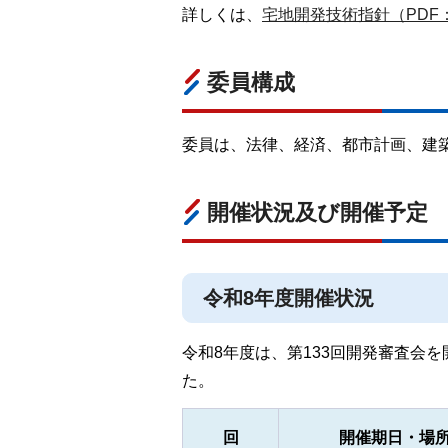
詳しくは、
宅地開発技術指針（PDF：1
委員構成
委員は、法律、経済、都市計画、建
開催状況及び開催予定
令和8年度開催状況
令和8年度は、第133回開発審査会
た。
回
開催期日・場