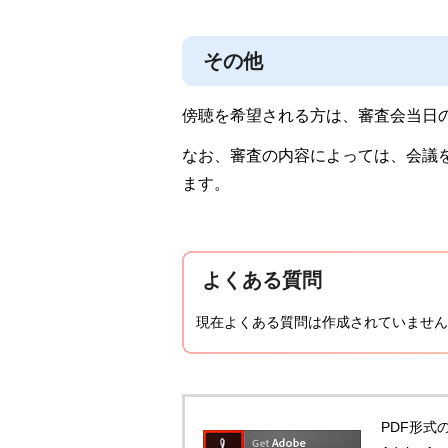
その他
傍聴を希望される方は、審査会当日
なお、審査の内容によっては、会議
ます。
よくある質問
現在よくある質問は作成されていません
PDF形式の