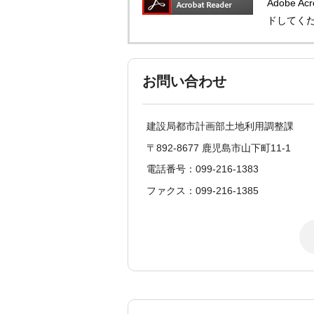
Adobe 
ドしてく
お問い合わせ
建設局都市計画部土地利用調整課
〒892-8677 鹿児島市山下町11-1
電話番号：099-216-1383
ファクス：099-216-1385