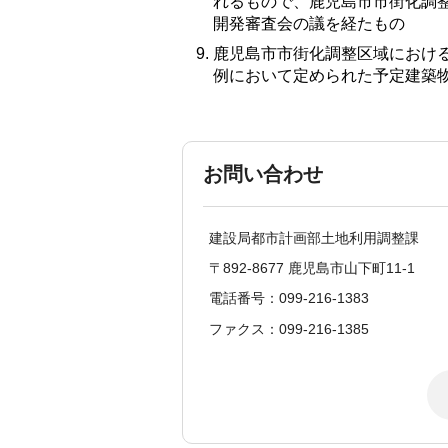
れるもので、鹿児島市市街化調
開発審査会の議を経たもの
鹿児島市市街化調整区域におけ
例において定められた予定建築
お問い合わせ
建設局都市計画部土地利用調整課
〒892-8677 鹿児島市山下町11-1
電話番号：099-216-1383
ファクス：099-216-1385