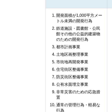
開発面積が1,000平方メー
トル未満の開発行為
鉄道施設・図書館・公民
館その他の公益的建築物
のための開発行為
都市計画事業
土地区画整理事業
市街地再開発事業
住宅街区整備事業
防災街区整備事業
公有水面埋立事業
非常災害のための応急措
置
通常の管理行為・軽易な
行為