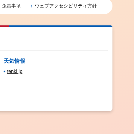
・免責事項
ウェブアクセシビリティ方針
天気情報
tenki.jp