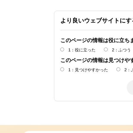
より良いウェブサイトにす
このページの情報は役に立ち
1：役に立った
2：ふつう
このページの情報は見つけや
1：見つけやすかった
2：