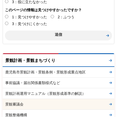
3：役に立たなかった
このページの情報は見つけやすかったですか？
1：見つけやすかった
2：ふつう
3：見つけにくかった
景観計画・景観まちづくり
鹿児島市景観計画・景観条例・景観形成重点地区
事前協議・届出関係書類様式など
景観計画運用マニュアル（景観形成基準の解説）
景観審議会
景観整備機構