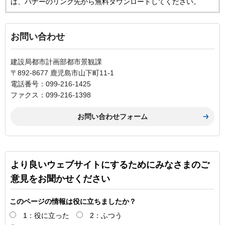
は、バナーのリンク先から無料ダウンロードしてください。
お問い合わせ
建設局都市計画部都市景観課
〒892-8677 鹿児島市山下町11-1
電話番号：099-216-1425
ファクス：099-216-1398
より良いウェブサイトにするためにみなさまのご
意見をお聞かせください
このページの情報は役に立ちましたか？
1：役に立った
2：ふつう