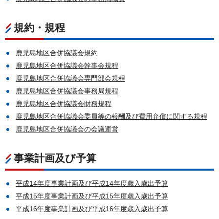
規約・規程
鹿児島地区合併協議会規約
鹿児島地区合併協議会幹事会規程
鹿児島地区合併協議会専門部会規程
鹿児島地区合併協議会事務局規程
鹿児島地区合併協議会財務規程
鹿児島地区合併協議会委員等の報酬及び費用弁償に関する規程
鹿児島地区合併協議会の会議運営
事業計画及び予算
平成14年度事業計画及び平成14年度歳入歳出予算
平成15年度事業計画及び平成15年度歳入歳出予算
平成16年度事業計画及び平成16年度歳入歳出予算