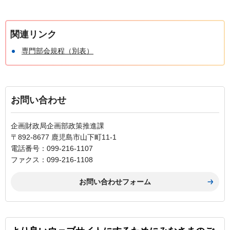
関連リンク
専門部会規程（別表）
お問い合わせ
企画財政局企画部政策推進課
〒892-8677 鹿児島市山下町11-1
電話番号：099-216-1107
ファクス：099-216-1108