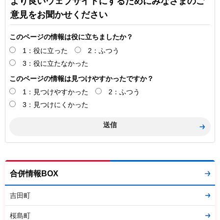
より良いウェブサイトにするためにみなさまのご
意見をお聞かせください
このページの情報は役に立ちましたか？
1：役に立った
2：ふつう
3：役に立たなかった
このページの情報は見つけやすかったですか？
1：見つけやすかった
2：ふつう
3：見つけにくかった
合併情報BOX
吉田町
桜島町