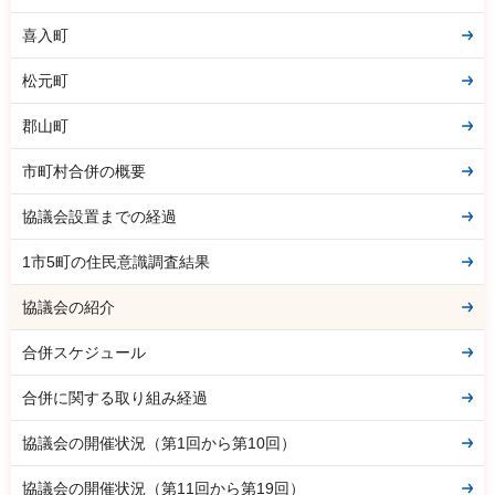
喜入町
松元町
郡山町
市町村合併の概要
協議会設置までの経過
1市5町の住民意識調査結果
協議会の紹介
合併スケジュール
合併に関する取り組み経過
協議会の開催状況（第1回から第10回）
協議会の開催状況（第11回から第19回）