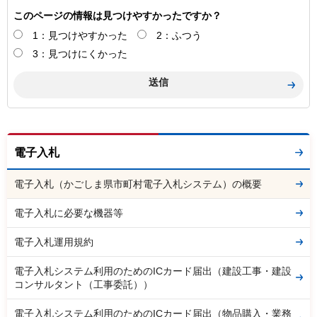
このページの情報は見つけやすかったですか？
1：見つけやすかった
2：ふつう
3：見つけにくかった
電子入札
電子入札（かごしま県市町村電子入札システム）の概要
電子入札に必要な機器等
電子入札運用規約
電子入札システム利用のためのICカード届出（建設工事・建設
コンサルタント（工事委託））
電子入札システム利用のためのICカード届出（物品購入・業務