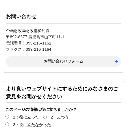
お問い合わせ
企画財政局財政部契約課
〒892-8677 鹿児島市山下町11-1
電話番号：099-216-1161
ファクス：099-216-1164
より良いウェブサイトにするためにみなさまのご
意見をお聞かせください
このページの情報は役に立ちましたか？
1：役に立った
2：ふつう
3：役に立たなかった