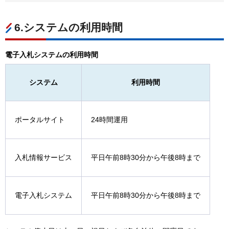
6.システムの利用時間
電子入札システムの利用時間
システム
利用時間
ポータルサイト
24時間運用
入札情報サービス
平日午前8時30分から午後8時まで
電子入札システム
平日午前8時30分から午後8時まで