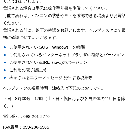
くようお願いします。
電話される場合は手元に操作手引書を準備してください。
可能であれば、パソコンの状態や画面を確認できる場所よりお電話
ください。
電話される前に、以下の確認をお願いします。ヘルプデスクにて最
初に確認させていただきます。
ご使用されているOS（Windows）の種類
ご使用されているインターネットブラウザの種類とバージョン
ご使用されているJRE（java)のバージョン
ご利用の電子認証局
表示されるエラーメッセージ,発生する現象等
ヘルプデスクの運用時間・連絡先は下記のとおりです。
平日：8時30分～17時（土・日・祝日および各自治体の閉庁日を除
く。）
電話番号：099-201-3770
FAX番号：099-286-5905