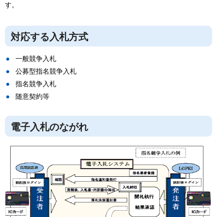
す。
対応する入札方式
一般競争入札
公募型指名競争入札
指名競争入札
随意契約等
電子入札のながれ