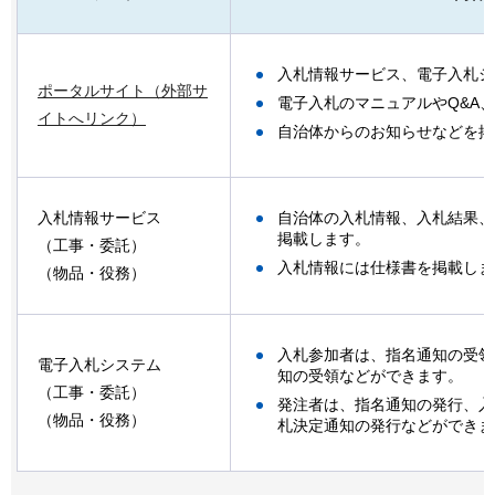
入札情報サービス、電子入札シ
ポータルサイト（外部サ
電子入札のマニュアルやQ&A
イトへリンク）
自治体からのお知らせなどを掲
自治体の入札情報、入札結果、
入札情報サービス
掲載します。
（工事・委託）
入札情報には仕様書を掲載しま
（物品・役務）
入札参加者は、指名通知の受領
電子入札システム
知の受領などができます。
（工事・委託）
発注者は、指名通知の発行、入
（物品・役務）
札決定通知の発行などができま