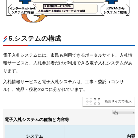
5.システムの構成
電子入札システムには、市民も利用できるポータルサイト、入札情
報サービスと、入札参加者だけが利用できる電子入札システムがあ
ります。
入札情報サービスと電子入札システムは、工事・委託（コンサ
ル）、物品・役務の2つに分かれています。
画面サイズで表示
電子入札システムの種類と内容等
システム
内容