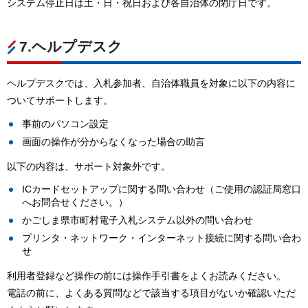
システム停止日は土・日・祝日および各自治体の閉庁日です。
7.ヘルプデスク
ヘルプデスクでは、入札参加者、自治体職員を対象に以下の内容に
ついてサポートします。
事前のパソコン設定
画面の操作が分からなくなった場合の助言
以下の内容は、サポート対象外です。
ICカードセットアップに関する問い合わせ（ご使用の認証局窓口
へお問合せください。）
かごしま県市町村電子入札システム以外の問い合わせ
プリンタ・ネットワーク・インターネット接続に関する問い合わ
せ
利用者登録など操作の前には操作手引書をよくお読みください。
電話の前に、よくある質問などで該当する項目がないか確認いただ