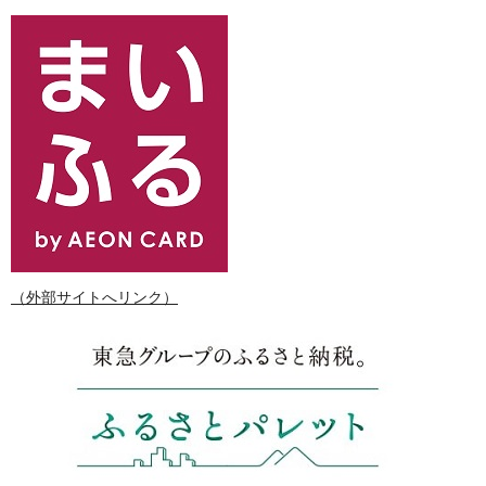
（外部サイトへリンク）