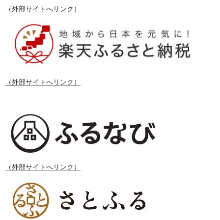
（外部サイトへリンク）
（外部サイトへリンク）
（外部サイトへリンク）