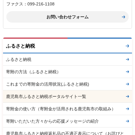
ファクス：099-216-1108
ふるさと納税
ふるさと納税
寄附の方法（ふるさと納税）
これまでの寄附金の活用状況(ふるさと納税)
鹿児島市ふるさと納税ポータルサイト一覧
寄附金の使い方（寄附金が活用される鹿児島市の取組み）
寄附いただいた方々からの応援メッセージの紹介
鹿児島市ふるさと納税返礼品の不適正表示について（お詫びと