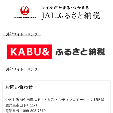
（外部サイトへリンク）
（外部サイトへリンク）
お問い合わせ
企画財政局企画部ふるさと納税・シティプロモーション戦略課
鹿児島市山下町11-1
電話番号：099-808-7510