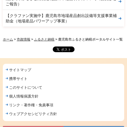
ご報告）
【クラファン実施中】鹿児島市地場産品創出設備等支援事業補
助金（地場産品パワーアップ事業）
ホーム
>
市政情報
>
ふるさと納税
> 鹿児島市ふるさと納税ポータルサイト一覧
サイトマップ
携帯サイト
このサイトについて
個人情報保護方針
リンク・著作権・免責事項
ウェブアクセシビリティ方針