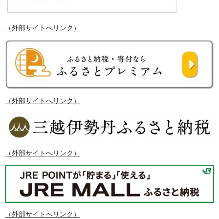
（外部サイトへリンク）
（外部サイトへリンク）
（外部サイトへリンク）
（外部サイトへリンク）