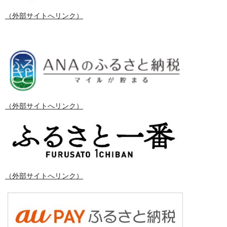
（外部サイトへリンク）
（外部サイトへリンク）
（外部サイトへリンク）