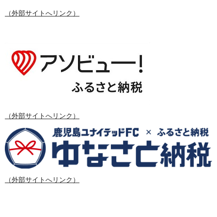
（外部サイトへリンク）
（外部サイトへリンク）
（外部サイトへリンク）