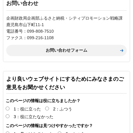
お問い合わせ
企画財政局企画部ふるさと納税・シティプロモーション戦略課
鹿児島市山下町11-1
電話番号：099-808-7510
ファクス：099-216-1108
より良いウェブサイトにするためにみなさまのご
意見をお聞かせください
このページの情報は役に立ちましたか？
1：役に立った
2：ふつう
3：役に立たなかった
このページの情報は見つけやすかったですか？