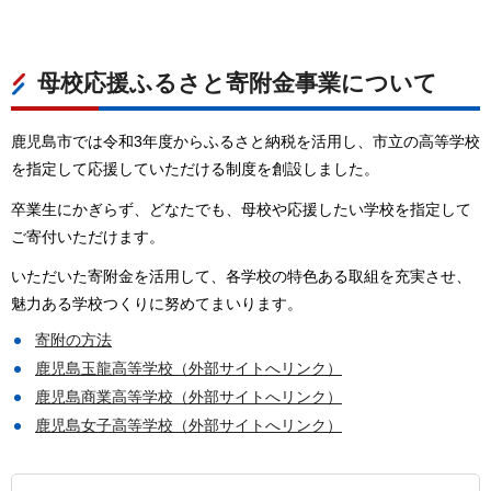
母校応援ふるさと寄附金事業について
鹿児島市では令和3年度からふるさと納税を活用し、市立の高等学校
を指定して応援していただける制度を創設しました。
卒業生にかぎらず、どなたでも、母校や応援したい学校を指定して
ご寄付いただけます。
いただいた寄附金を活用して、各学校の特色ある取組を充実させ、
魅力ある学校つくりに努めてまいります。
寄附の方法
鹿児島玉龍高等学校（外部サイトへリンク）
鹿児島商業高等学校（外部サイトへリンク）
鹿児島女子高等学校（外部サイトへリンク）