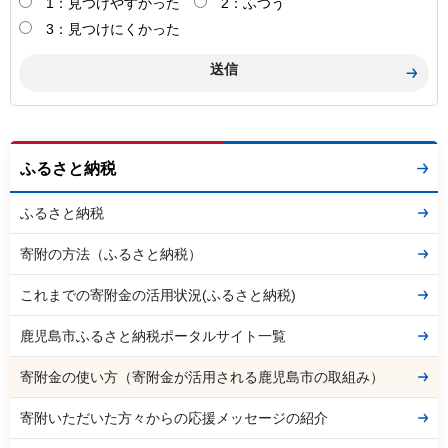
1：見つけやすかった
2：ふつう
3：見つけにくかった
ふるさと納税
ふるさと納税
寄附の方法（ふるさと納税）
これまでの寄附金の活用状況(ふるさと納税)
鹿児島市ふるさと納税ポータルサイト一覧
寄附金の使い方（寄附金が活用される鹿児島市の取組み）
寄附いただいた方々からの応援メッセージの紹介