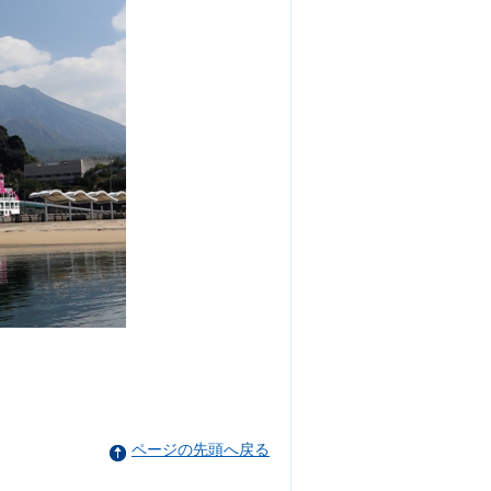
ページの先頭へ戻る