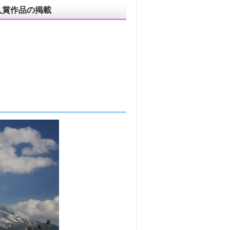
入賞作品の掲載