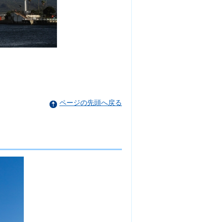
ページの先頭へ戻る