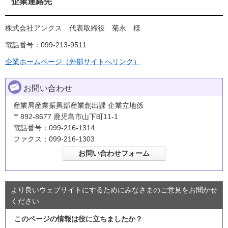
企業連絡先
株式会社アンクス 代表取締役 菊永 様
電話番号：099-213-9511
企業ホームページ（外部サイトへリンク）
お問い合わせ
産業局産業振興部産業創出課 企業立地係
〒892-8677 鹿児島市山下町11-1
電話番号：099-216-1314
ファクス：099-216-1303
より良いウェブサイトにするためにみなさまのご意見をお聞かせ
ください
このページの情報は役に立ちましたか？