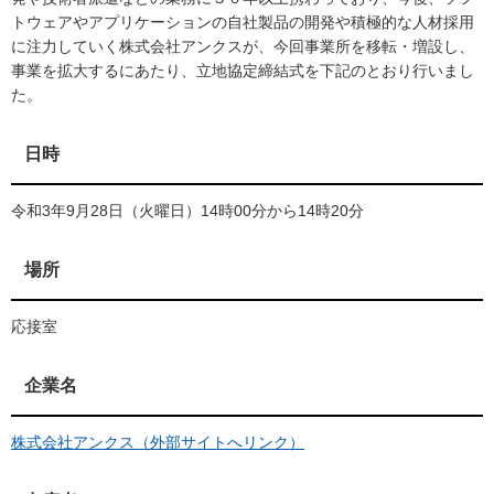
トウェアやアプリケーションの自社製品の開発や積極的な人材採用
に注力していく株式会社アンクスが、今回事業所を移転・増設し、
事業を拡大するにあたり、立地協定締結式を下記のとおり行いまし
た。
日時
令和3年9月28日（火曜日）14時00分から14時20分
場所
応接室
企業名
株式会社アンクス（外部サイトへリンク）