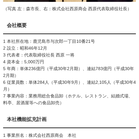
（写真 左：森市長、右：株式会社西原商会 西原代表取締役社長）
会社概要
1 本社所在地：鹿児島市与次郎一丁目10番21号
2 設立：昭和46年12月
3 代表者：代表取締役社長 西原 一将
4 資本金：5,000万円
5 年商：単体236億円（平成30年2月期）、連結783億円（平成30年
2月期）
6 従業員数：単体284人（平成30年9月）、連結2,105人（平成30年4
月）
7 事業内容：業務用総合食品卸（ホテル、レストラン、結婚式場、
料亭、居酒屋等への食品卸売）
本社機能拡充計画
1 事業所名：株式会社西原商会 本社