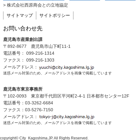
> 株式会社西原商会との立地協定
サイトマップ
サイトポリシー
お問い合わせ先
鹿児島市産業創出課
〒892-8677 鹿児島市山下町11-1
電話番号： 099-216-1314
ファクス： 099-216-1303
メールアドレス：
迷惑メール対策のため、メールアドレスを画像で掲載しています
鹿児島市東京事務所
〒102-0093 東京都千代田区平河町2-4-1 日本都市センター12F
電話番号：03-3262-6684
ファクス：03-5276-7150
メールアドレス：
迷惑メール対策のため、メールアドレスを画像で掲載しています
copyright© City_Kagoshima.JP. All Rights Reserved.