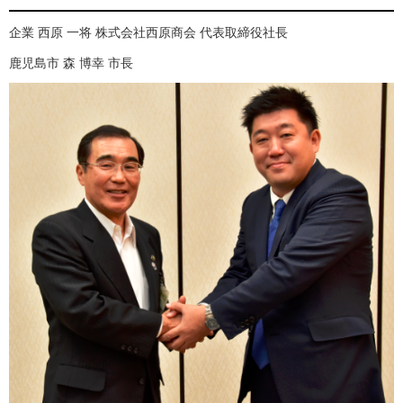
企業 西原 一将 株式会社西原商会 代表取締役社長
鹿児島市 森 博幸 市長