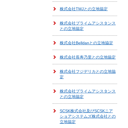
株式会社TMJとの立地協定
株式会社プライムアシスタンス
との立地協定
株式会社Belldanとの立地協定
株式会社長寿乃里との立地協定
株式会社フジデリカとの立地協
定
株式会社プライムアシスタンス
との立地協定
SCSK株式会社及びSCSKニア
ショアシステムズ株式会社との
立地協定