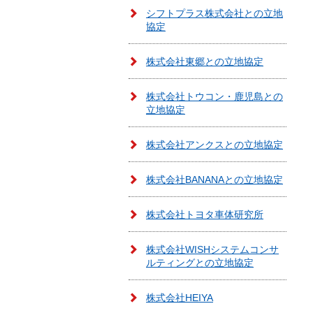
シフトプラス株式会社との立地
協定
株式会社東郷との立地協定
株式会社トウコン・鹿児島との
立地協定
株式会社アンクスとの立地協定
株式会社BANANAとの立地協定
株式会社トヨタ車体研究所
株式会社WISHシステムコンサ
ルティングとの立地協定
株式会社HEIYA