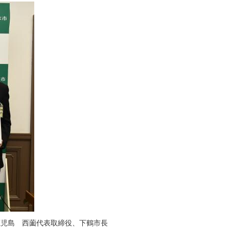
鹿児島 西薗代表取締役、下鶴市長