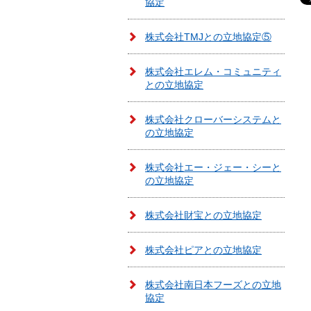
協定
株式会社TMJとの立地協定⑤
株式会社エレム・コミュニティ
との立地協定
株式会社クローバーシステムと
の立地協定
株式会社エー・ジェー・シーと
の立地協定
株式会社財宝との立地協定
株式会社ピアとの立地協定
株式会社南日本フーズとの立地
協定