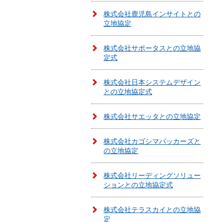
株式会社鹿児島インサイトとの
立地協定
株式会社サポータスとの立地協
定式
株式会社日本システムデザイン
との立地協定式
株式会社サエッタとの立地協定
株式会社カゴシマパッカーズと
の立地協定
株式会社リーディングソリュー
ションとの立地協定式
株式会社テラスカイとの立地協
定