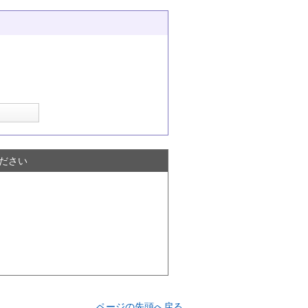
ださい
ページの先頭へ戻る