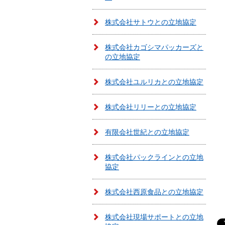
株式会社サトウとの立地協定
株式会社カゴシマパッカーズと
の立地協定
株式会社ユルリカとの立地協定
株式会社リリーとの立地協定
有限会社世紀との立地協定
株式会社パックラインとの立地
協定
株式会社西原食品との立地協定
株式会社現場サポートとの立地