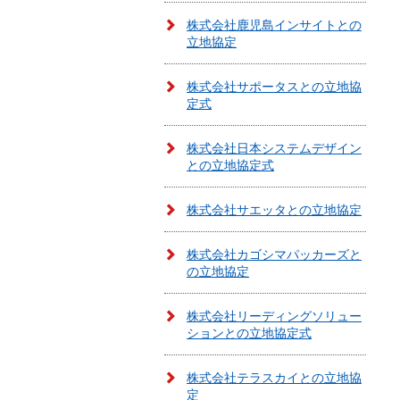
株式会社鹿児島インサイトとの
立地協定
株式会社サポータスとの立地協
定式
株式会社日本システムデザイン
との立地協定式
株式会社サエッタとの立地協定
株式会社カゴシマパッカーズと
の立地協定
株式会社リーディングソリュー
ションとの立地協定式
株式会社テラスカイとの立地協
定