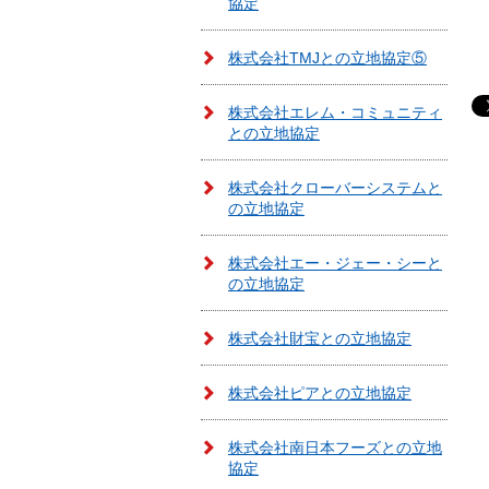
協定
株式会社TMJとの立地協定⑤
株式会社エレム・コミュニティ
との立地協定
株式会社クローバーシステムと
の立地協定
株式会社エー・ジェー・シーと
の立地協定
株式会社財宝との立地協定
株式会社ピアとの立地協定
株式会社南日本フーズとの立地
協定