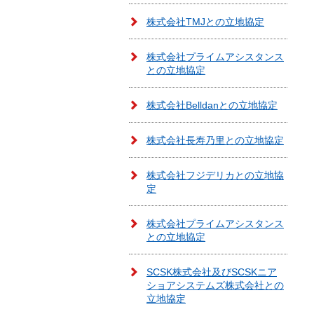
株式会社TMJとの立地協定
株式会社プライムアシスタンス
との立地協定
株式会社Belldanとの立地協定
株式会社長寿乃里との立地協定
株式会社フジデリカとの立地協
定
株式会社プライムアシスタンス
との立地協定
SCSK株式会社及びSCSKニア
ショアシステムズ株式会社との
立地協定