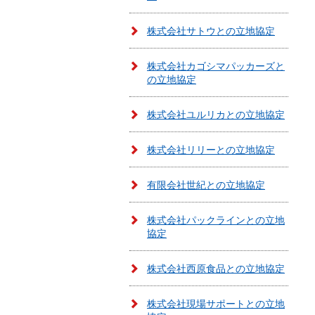
株式会社サトウとの立地協定
株式会社カゴシマパッカーズと
の立地協定
株式会社ユルリカとの立地協定
株式会社リリーとの立地協定
有限会社世紀との立地協定
株式会社パックラインとの立地
協定
株式会社西原食品との立地協定
株式会社現場サポートとの立地