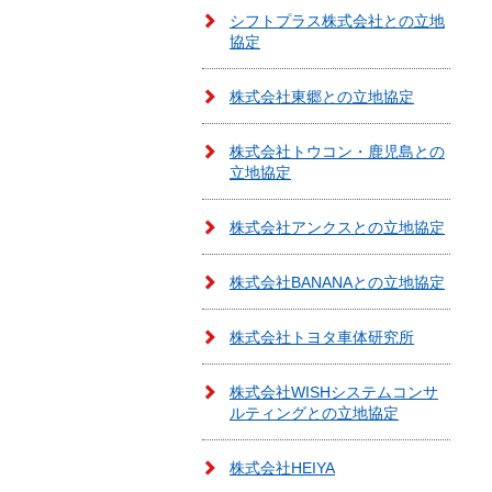
シフトプラス株式会社との立地
協定
株式会社東郷との立地協定
株式会社トウコン・鹿児島との
立地協定
株式会社アンクスとの立地協定
株式会社BANANAとの立地協定
株式会社トヨタ車体研究所
株式会社WISHシステムコンサ
ルティングとの立地協定
株式会社HEIYA