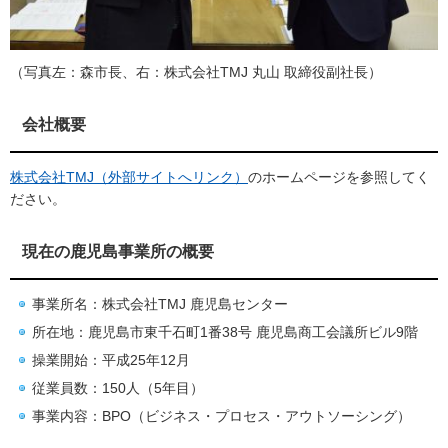
（写真左：森市長、右：株式会社TMJ 丸山 取締役副社長）
会社概要
株式会社TMJ（外部サイトへリンク）
のホームページを参照してく
ださい。
現在の鹿児島事業所の概要
事業所名：株式会社TMJ 鹿児島センター
所在地：鹿児島市東千石町1番38号 鹿児島商工会議所ビル9階
操業開始：平成25年12月
従業員数：150人（5年目）
事業内容：BPO（ビジネス・プロセス・アウトソーシング）