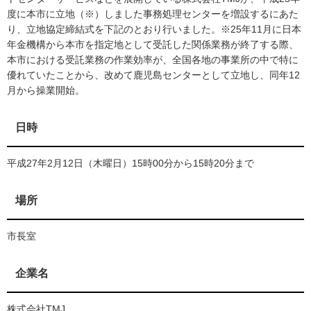
度に本市に立地（※）しました事務処理センターを増設するにあた
り、立地協定締結式を下記のとおり行いました。※25年11月に日本
年金機構から本市を指定地として受託した関係業務が終了する際、
本市における受託業務の作業効率が、全国各地の事業所の中で特に
優れていたことから、改めて鹿児島センターとして立地し、同年12
月から操業開始。
日時
平成27年2月12日（木曜日）15時00分から15時20分まで
場所
市長室
企業名
株式会社TMJ