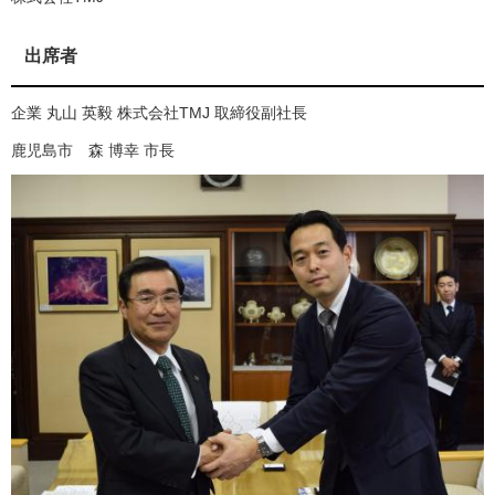
出席者
企業 丸山 英毅 株式会社TMJ 取締役副社長
鹿児島市 森 博幸 市長