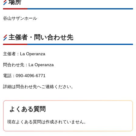
場所
谷山サザンホール
主催者・問い合わせ先
主催者：La Operanza
問合わせ先：La Operanza
電話：090-4096-6771
詳細は問合わせ先へご連絡ください。
よくある質問
現在よくある質問は作成されていません。