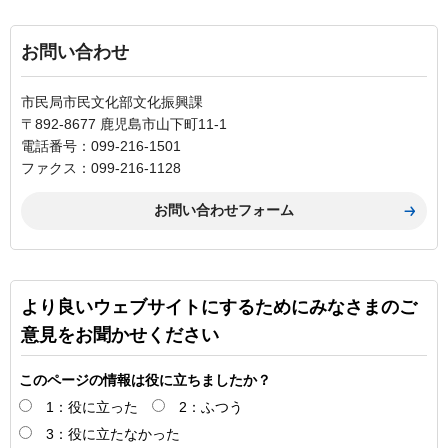
お問い合わせ
市民局市民文化部文化振興課
〒892-8677 鹿児島市山下町11-1
電話番号：099-216-1501
ファクス：099-216-1128
より良いウェブサイトにするためにみなさまのご
意見をお聞かせください
このページの情報は役に立ちましたか？
1：役に立った
2：ふつう
3：役に立たなかった