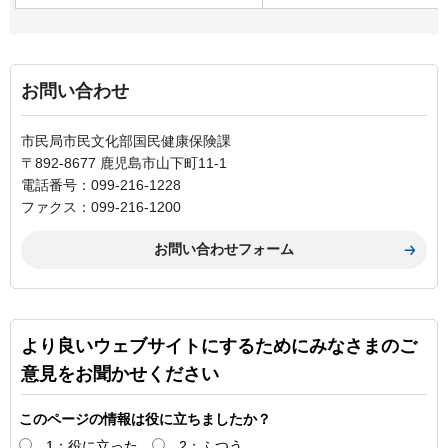
お問い合わせ
市民局市民文化部国民健康保険課
〒892-8677 鹿児島市山下町11-1
電話番号：099-216-1228
ファクス：099-216-1200
より良いウェブサイトにするためにみなさまのご
意見をお聞かせください
このページの情報は役に立ちましたか？
1：役に立った
2：ふつう