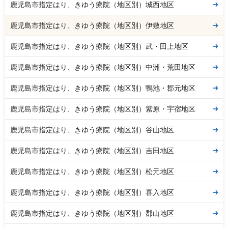
鹿児島市指定はり、きゆう療院（地区別）城西地区
鹿児島市指定はり、きゆう療院（地区別）伊敷地区
鹿児島市指定はり、きゆう療院（地区別）武・田上地区
鹿児島市指定はり、きゆう療院（地区別）中洲・荒田地区
鹿児島市指定はり、きゆう療院（地区別）鴨池・郡元地区
鹿児島市指定はり、きゆう療院（地区別）紫原・宇宿地区
鹿児島市指定はり、きゆう療院（地区別）谷山地区
鹿児島市指定はり、きゆう療院（地区別）吉田地区
鹿児島市指定はり、きゆう療院（地区別）松元地区
鹿児島市指定はり、きゆう療院（地区別）喜入地区
鹿児島市指定はり、きゆう療院（地区別）郡山地区