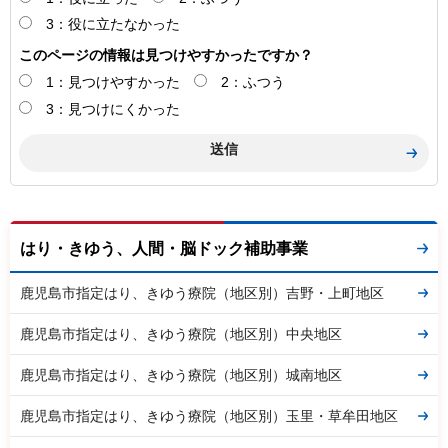
3：役に立たなかった
このページの情報は見つけやすかったですか？
1：見つけやすかった
2：ふつう
3：見つけにくかった
はり・きゆう、人間・脳ドック補助事業
鹿児島市指定はり、きゆう療院（地区別）吉野・上町地区
鹿児島市指定はり、きゆう療院（地区別）中央地区
鹿児島市指定はり、きゆう療院（地区別）城南地区
鹿児島市指定はり、きゆう療院（地区別）玉里・草牟田地区