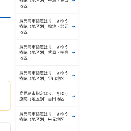
療院（地区別）中洲・荒田
地区
鹿児島市指定はり、きゆう
療院（地区別）鴨池・郡元
地区
鹿児島市指定はり、きゆう
療院（地区別）紫原・宇宿
地区
鹿児島市指定はり、きゆう
療院（地区別）谷山地区
鹿児島市指定はり、きゆう
療院（地区別）吉田地区
鹿児島市指定はり、きゆう
療院（地区別）松元地区