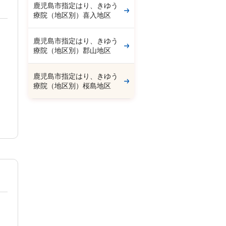
鹿児島市指定はり、きゆう
療院（地区別）喜入地区
鹿児島市指定はり、きゆう
療院（地区別）郡山地区
鹿児島市指定はり、きゆう
療院（地区別）桜島地区