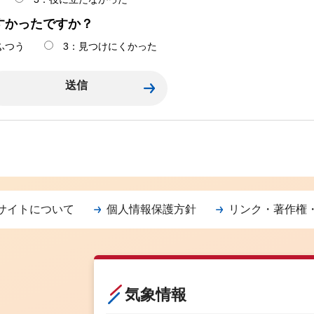
すかったですか？
ふつう
3：見つけにくかった
サイトについて
個人情報保護方針
リンク・著作権
気象情報