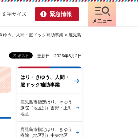
緊急情報
・文字サイズ
メニュー
きゆう、人間・脳ドック補助事業
> 鹿児島
更新日：2026年3月2日
はり・きゆう、人間・
脳ドック補助事業
鹿児島市指定はり、きゆう
療院（地区別）吉野・上町
地区
鹿児島市指定はり、きゆう
療院（地区別）中央地区