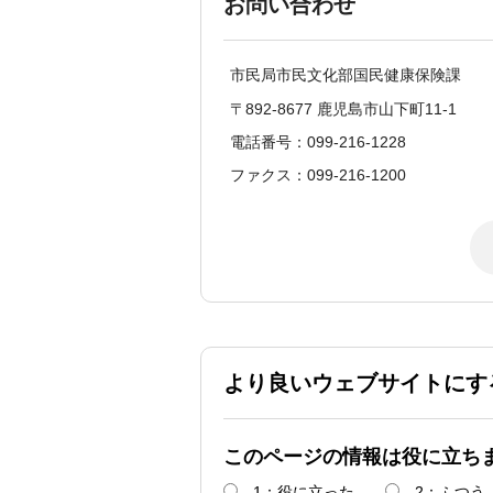
お問い合わせ
市民局市民文化部国民健康保険課
〒892-8677 鹿児島市山下町11-1
電話番号：099-216-1228
ファクス：099-216-1200
より良いウェブサイトにす
このページの情報は役に立ち
1：役に立った
2：ふつう