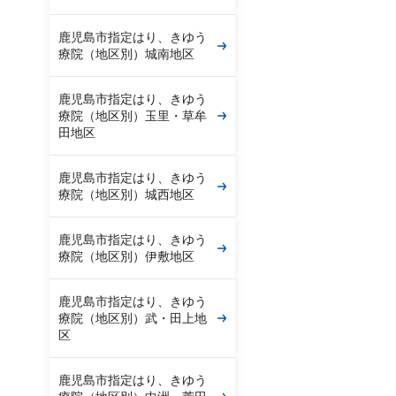
鹿児島市指定はり、きゆう
療院（地区別）城南地区
鹿児島市指定はり、きゆう
療院（地区別）玉里・草牟
田地区
鹿児島市指定はり、きゆう
療院（地区別）城西地区
鹿児島市指定はり、きゆう
療院（地区別）伊敷地区
鹿児島市指定はり、きゆう
療院（地区別）武・田上地
区
鹿児島市指定はり、きゆう