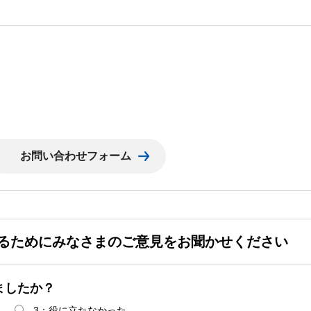
るためにみなさまのご意見をお聞かせください
ましたか？
3：役に立たなかった