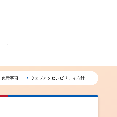
・免責事項
ウェブアクセシビリティ方針