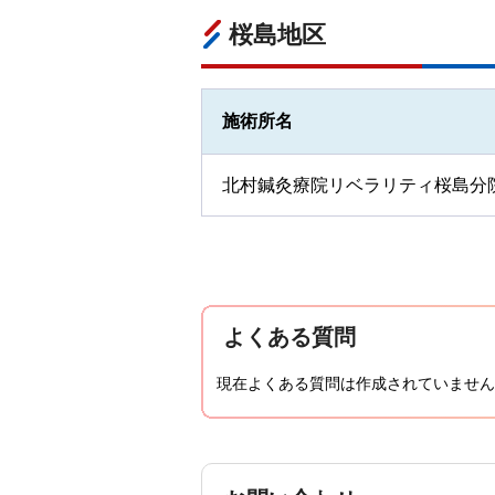
桜島地区
施術所名
北村鍼灸療院リベラリティ桜島分
よくある質問
現在よくある質問は作成されていません