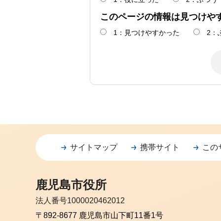
このページの情報は見つけや
1：見つけやすかった
2：
サイトマップ
携帯サイト
この
鹿児島市役所
法人番号1000020462012
〒892-8677 鹿児島市山下町11番1号