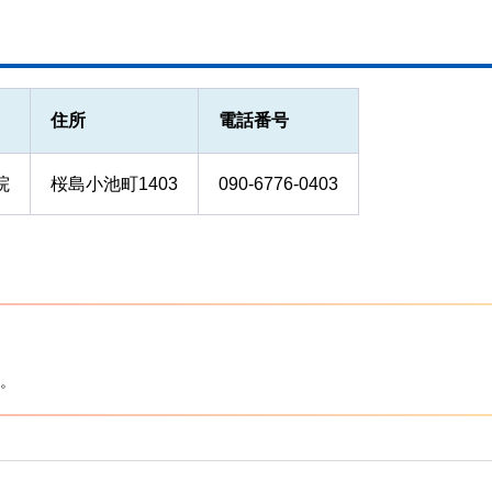
住所
電話番号
院
桜島小池町1403
090-6776-0403
。