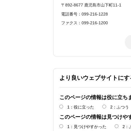
〒892-8677 鹿児島市山下町11-1
電話番号：099-216-1228
ファクス：099-216-1200
より良いウェブサイトにす
このページの情報は役に立ち
1：役に立った
2：ふつう
このページの情報は見つけや
1：見つけやすかった
2：