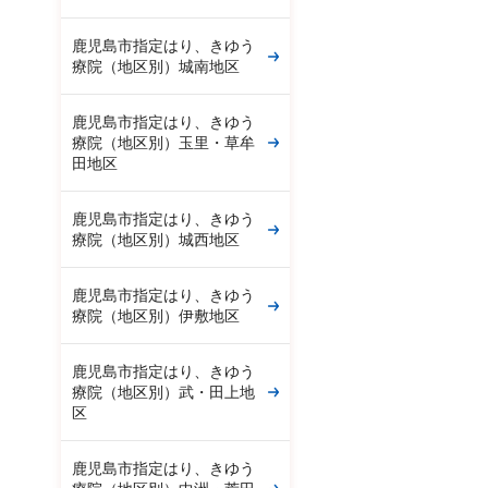
鹿児島市指定はり、きゆう
療院（地区別）城南地区
鹿児島市指定はり、きゆう
療院（地区別）玉里・草牟
田地区
鹿児島市指定はり、きゆう
療院（地区別）城西地区
鹿児島市指定はり、きゆう
療院（地区別）伊敷地区
鹿児島市指定はり、きゆう
療院（地区別）武・田上地
区
鹿児島市指定はり、きゆう