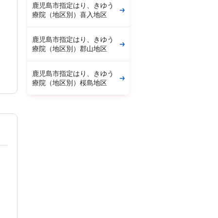
鹿児島市指定はり、きゆう
療院（地区別）喜入地区
鹿児島市指定はり、きゆう
療院（地区別）郡山地区
鹿児島市指定はり、きゆう
療院（地区別）桜島地区