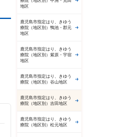
療院（地区別）中洲・荒田
地区
鹿児島市指定はり、きゆう
療院（地区別）鴨池・郡元
地区
鹿児島市指定はり、きゆう
療院（地区別）紫原・宇宿
地区
鹿児島市指定はり、きゆう
療院（地区別）谷山地区
鹿児島市指定はり、きゆう
療院（地区別）吉田地区
鹿児島市指定はり、きゆう
療院（地区別）松元地区