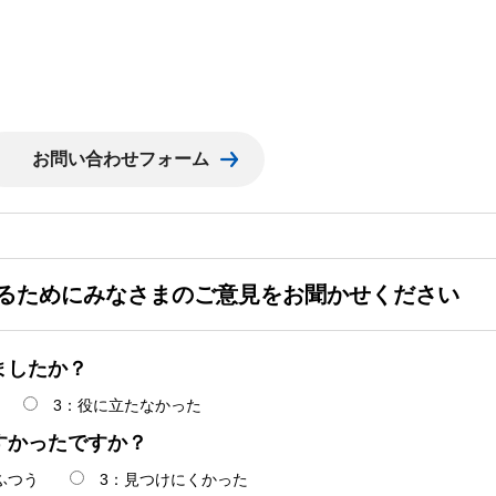
るためにみなさまのご意見をお聞かせください
ましたか？
3：役に立たなかった
すかったですか？
ふつう
3：見つけにくかった