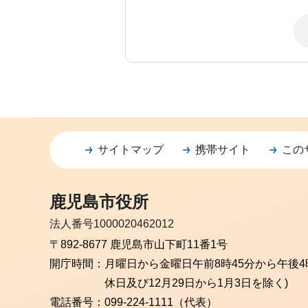
サイトマップ
携帯サイト
この
鹿児島市役所
法人番号1000020462012
〒892-8677 鹿児島市山下町11番1号
開庁時間：
月曜日から金曜日
午前8時45分から午後4
休日及び12月29日から1月3日を除く)
電話番号：
099-224-1111（代表）