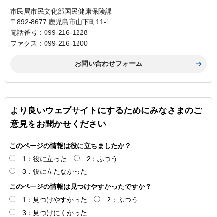
市民局市民文化部国民健康保険課
〒892-8677 鹿児島市山下町11-1
電話番号：099-216-1228
ファクス：099-216-1200
より良いウェブサイトにするためにみなさまのご
意見をお聞かせください
このページの情報は役に立ちましたか？
1：役に立った
2：ふつう
3：役に立たなかった
このページの情報は見つけやすかったですか？
1：見つけやすかった
2：ふつう
3：見つけにくかった