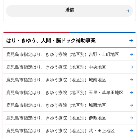
はり・きゆう、人間・脳ドック補助事業
鹿児島市指定はり、きゆう療院（地区別）吉野・上町地区
鹿児島市指定はり、きゆう療院（地区別）中央地区
鹿児島市指定はり、きゆう療院（地区別）城南地区
鹿児島市指定はり、きゆう療院（地区別）玉里・草牟田地区
鹿児島市指定はり、きゆう療院（地区別）城西地区
鹿児島市指定はり、きゆう療院（地区別）伊敷地区
鹿児島市指定はり、きゆう療院（地区別）武・田上地区