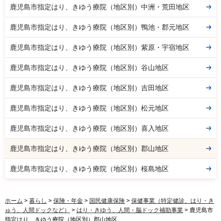
鹿児島市指定はり、きゆう療院（地区別）中洲・荒田地区
鹿児島市指定はり、きゆう療院（地区別）鴨池・郡元地区
鹿児島市指定はり、きゆう療院（地区別）紫原・宇宿地区
鹿児島市指定はり、きゆう療院（地区別）谷山地区
鹿児島市指定はり、きゆう療院（地区別）吉田地区
鹿児島市指定はり、きゆう療院（地区別）松元地区
鹿児島市指定はり、きゆう療院（地区別）喜入地区
鹿児島市指定はり、きゆう療院（地区別）郡山地区
鹿児島市指定はり、きゆう療院（地区別）桜島地区
ホーム
>
暮らし
>
保険・年金
>
国民健康保険
>
保健事業（特定健診、はり・き
ゅう、人間ドックなど）
>
はり・きゆう、人間・脳ドック補助事業
> 鹿児島市
指定はり、きゆう療院（地区別）郡山地区