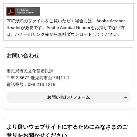
PDF形式のファイルをご覧いただく場合には、Adobe Acrobat
Readerが必要です。Adobe Acrobat Readerをお持ちでない方
は、バナーのリンク先から無料ダウンロードしてください。
お問い合わせ
市民局市民文化部市民課
〒892-8677 鹿児島市山下町11-1
電話番号：099-216-1216
より良いウェブサイトにするためにみなさまのご
意見をお聞かせください