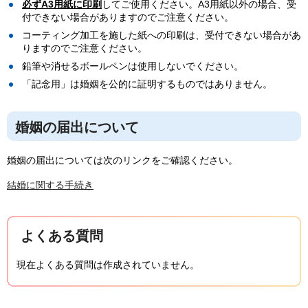
必ずA3用紙に印刷
してご使用ください。A3用紙以外の場合、受
付できない場合がありますのでご注意ください。
コーティング加工を施した紙への印刷は、受付できない場合があ
りますのでご注意ください。
鉛筆や消せるボールペンは使用しないでください。
「記念用」は婚姻を公的に証明するものではありません。
婚姻の届出について
婚姻の届出については次のリンクをご確認ください。
結婚に関する手続き
よくある質問
現在よくある質問は作成されていません。