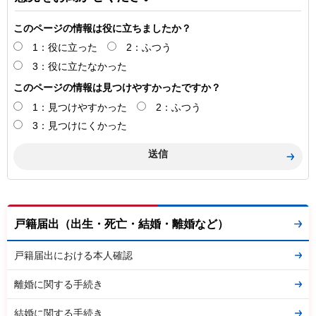
このページの情報は役に立ちましたか？
1：役に立った
2：ふつう
3：役に立たなかった
このページの情報は見つけやすかったですか？
1：見つけやすかった
2：ふつう
3：見つけにくかった
戸籍届出（出生・死亡・結婚・離婚など）
戸籍届出における本人確認
離婚に関する手続き
結婚に関する手続き